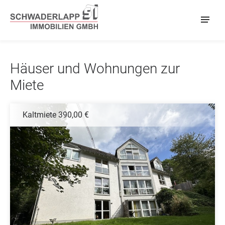
Häuser und Wohnungen zur
Miete
Kaltmiete 390,00 €