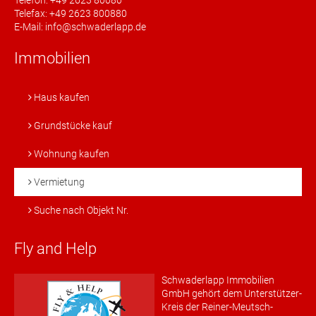
Telefon: +49 2623 80080
Telefax: +49 2623 800880
E-Mail: info@schwaderlapp.de
Immobilien
Haus kaufen
Grundstücke kauf
Wohnung kaufen
Vermietung
Suche nach Objekt Nr.
Fly and Help
Schwaderlapp Immobilien
GmbH gehört dem Unterstützer-
Kreis der Reiner-Meutsch-