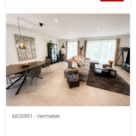
MO0991 - Vermietet