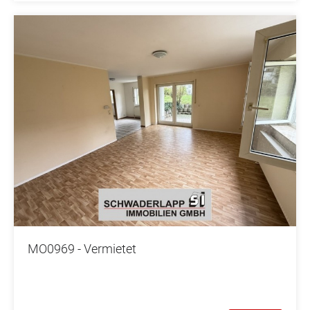
MO0969 - Vermietet