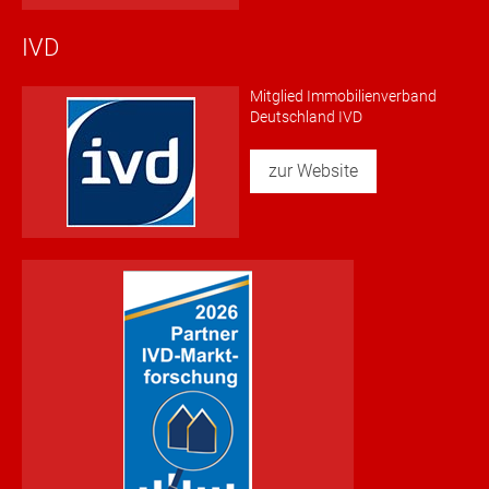
IVD
Mitglied Immobilienverband
Deutschland IVD
zur Website