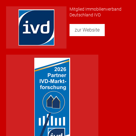
Mitglied Immobilienverband
Deutschland IVD
zur Website