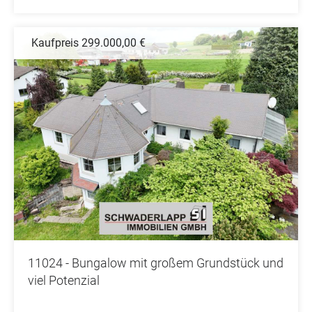
Kaufpreis 299.000,00 €
11024 - Bungalow mit großem Grundstück und
viel Potenzial