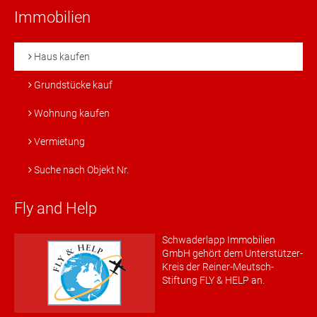
Immobilien
Haus kaufen
Grundstücke kauf
Wohnung kaufen
Vermietung
Suche nach Objekt Nr.
Fly and Help
Schwaderlapp Immobilien
GmbH gehört dem Unterstützer-
Kreis der Reiner-Meutsch-
Stiftung FLY & HELP an.