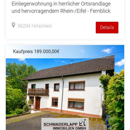
Einliegerwohnung in herrlicher Ortsrandlage
und hervorragendem Rhein-/Eifel - Fernblick
56204 Hillscheid
Details
Kaufpreis 189.000,00€