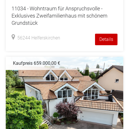
11034 - Wohntraum für Anspruchsvolle -
Exklusives Zweifamilienhaus mit schönem
Grundstück
56244 Helferskirchen
Details
Kaufpreis 659.000,00 €