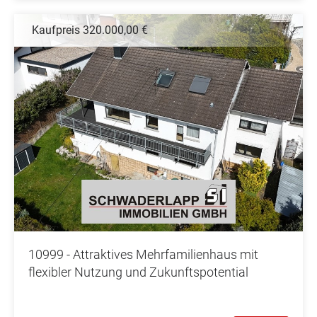
Kaufpreis 320.000,00 €
10999 - Attraktives Mehrfamilienhaus mit
flexibler Nutzung und Zukunftspotential