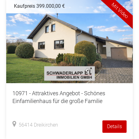
Mit Video
Kaufpreis 399.000,00 €
10971 - Attraktives Angebot - Schönes
Einfamilienhaus für die große Familie
56414 Dreikirchen
Details