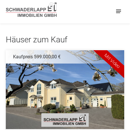
Häuser zum Kauf
Mit Video
Kaufpreis 599.000,00 €