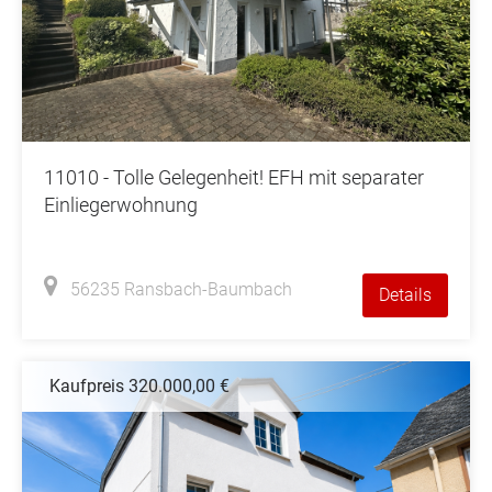
11010 - Tolle Gelegenheit! EFH mit separater
Einliegerwohnung
56235 Ransbach-Baumbach
Details
Kaufpreis 320.000,00 €