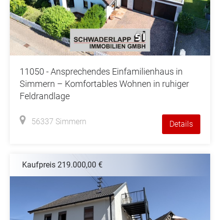
11050 - Ansprechendes Einfamilienhaus in
Simmern – Komfortables Wohnen in ruhiger
Feldrandlage
56337 Simmern
Details
Kaufpreis 219.000,00 €