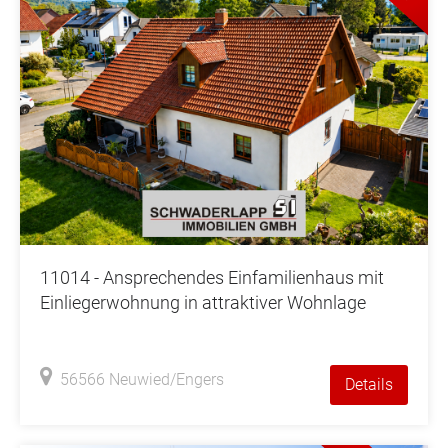
11014 - Ansprechendes Einfamilienhaus mit
Einliegerwohnung in attraktiver Wohnlage
56566 Neuwied/Engers
Details