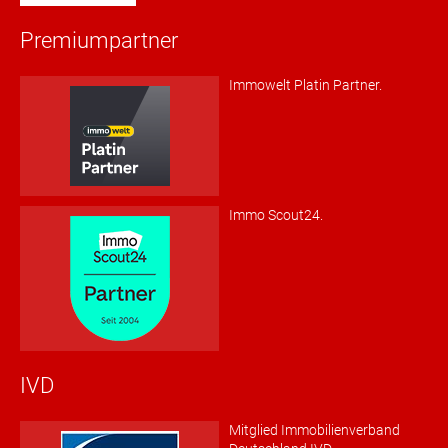
Premiumpartner
Immowelt Platin Partner.
Immo Scout24.
IVD
Mitglied Immobilienverband