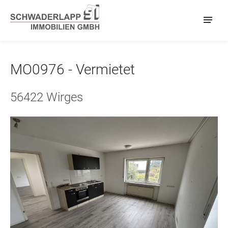
MO0976 - Vermietet
56422 Wirges