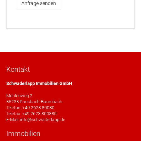
Kontakt
Schwaderlapp Immobilien GmbH
Mühlenweg 2
56235 Ransbach-Baumbach
Telefon: +49 2623 80080
Telefax: +49 2623 800880
E-Mail: info@schwaderlapp.de
Immobilien