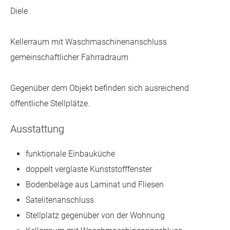
Diele
Kellerraum mit Waschmaschinenanschluss
gemeinschaftlicher Fahrradraum
Gegenüber dem Objekt befinden sich ausreichend
öffentliche Stellplätze.
Ausstattung
funktionale Einbauküche
doppelt verglaste Kunststofffenster
Bodenbeläge aus Laminat und Fliesen
Satelitenanschluss
Stellplatz gegenüber von der Wohnung