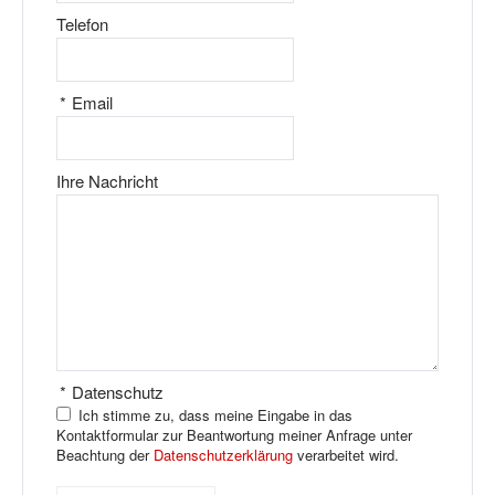
Telefon
*
Email
Ihre Nachricht
*
Datenschutz
Ich stimme zu, dass meine Eingabe in das
Kontaktformular zur Beantwortung meiner Anfrage unter
Beachtung der
Datenschutzerklärung
verarbeitet wird.