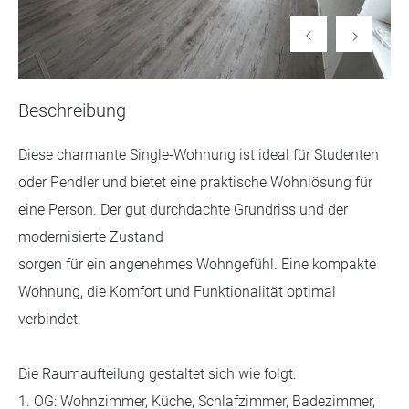
Beschreibung
Diese charmante Single-Wohnung ist ideal für Studenten
oder Pendler und bietet eine praktische Wohnlösung für
eine Person. Der gut durchdachte Grundriss und der
modernisierte Zustand
sorgen für ein angenehmes Wohngefühl. Eine kompakte
Wohnung, die Komfort und Funktionalität optimal
verbindet.
Die Raumaufteilung gestaltet sich wie folgt:
1. OG: Wohnzimmer, Küche, Schlafzimmer, Badezimmer,