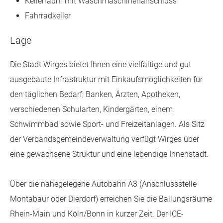
Kellerraum mit Waschmaschinenanschluss
Fahrradkeller
Lage
Die Stadt Wirges bietet Ihnen eine vielfältige und gut
ausgebaute Infrastruktur mit Einkaufsmöglichkeiten für
den täglichen Bedarf, Banken, Ärzten, Apotheken,
verschiedenen Schularten, Kindergärten, einem
Schwimmbad sowie Sport- und Freizeitanlagen. Als Sitz
der Verbandsgemeindeverwaltung verfügt Wirges über
eine gewachsene Struktur und eine lebendige Innenstadt.
Über die nahegelegene Autobahn A3 (Anschlussstelle
Montabaur oder Dierdorf) erreichen Sie die Ballungsräume
Rhein-Main und Köln/Bonn in kurzer Zeit. Der ICE-