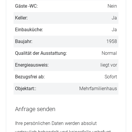
Gäste -WC:
Nein
Keller:
Ja
Einbauküche:
Ja
Baujahr:
1958
Qualität der Ausstattung:
Normal
Energieausweis:
liegt vor
Bezugsfrei ab:
Sofort
Objektart::
Mehrfamilienhaus
Anfrage senden
Ihre persönlichen Daten werden absolut