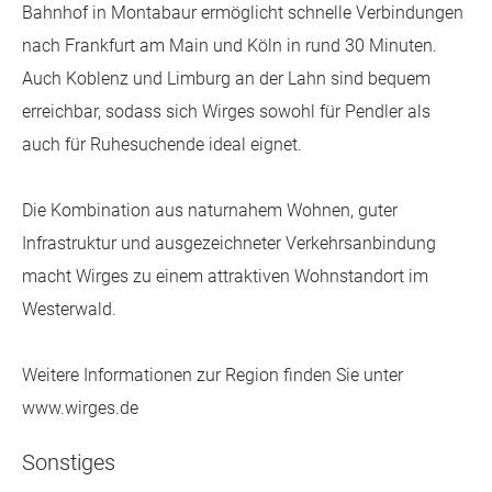
Bahnhof in Montabaur ermöglicht schnelle Verbindungen
nach Frankfurt am Main und Köln in rund 30 Minuten.
Auch Koblenz und Limburg an der Lahn sind bequem
erreichbar, sodass sich Wirges sowohl für Pendler als
auch für Ruhesuchende ideal eignet.
Die Kombination aus naturnahem Wohnen, guter
Infrastruktur und ausgezeichneter Verkehrsanbindung
macht Wirges zu einem attraktiven Wohnstandort im
Westerwald.
Weitere Informationen zur Region finden Sie unter
www.wirges.de
Sonstiges