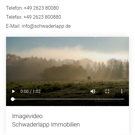
Telefon: +49 2623 80080
Telefax: +49 2623 800880
E-Mail: info@schwaderlapp.de
Imagevideo
Schwaderlapp Immobilien