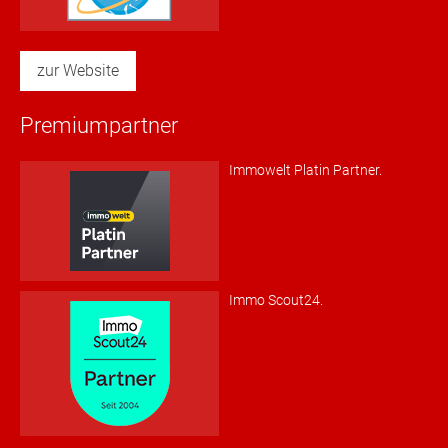
zur Website
Premiumpartner
Immowelt Platin Partner.
Immo Scout24.