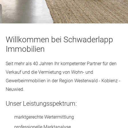
Willkommen bei Schwaderlapp
Immobilien
Seit mehr als 40 Jahren Ihr kompetenter Partner für den
Verkauf und die Vermietung von Wohn- und
Gewerbeimmobilien in der Region Westerwald - Koblenz -
Neuwied.
Unser Leistungsspektrum:
marktgerechte Wertermittlung
professionelle Marktanalyse