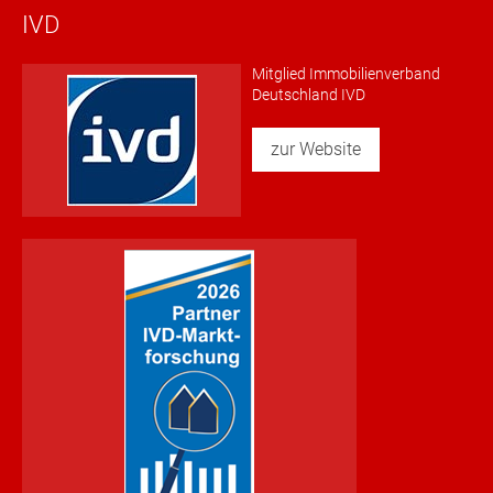
IVD
Mitglied Immobilienverband
Deutschland IVD
zur Website