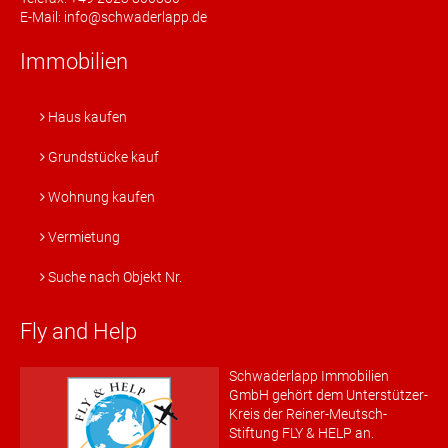
E-Mail: info@schwaderlapp.de
Immobilien
Haus kaufen
Grundstücke kauf
Wohnung kaufen
Vermietung
Suche nach Objekt Nr.
Fly and Help
Schwaderlapp Immobilien
GmbH gehört dem Unterstützer-
Kreis der Reiner-Meutsch-
Stiftung FLY & HELP an.