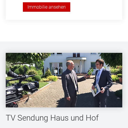
Immobilie ansehen
TV Sendung Haus und Hof