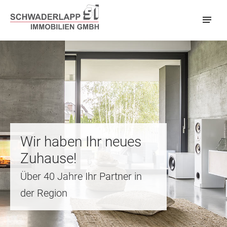
Wir haben Ihr neues
Zuhause!
Über 40 Jahre Ihr Partner in
der Region