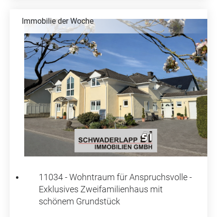
Immobilie der Woche
11034 - Wohntraum für Anspruchsvolle -
Exklusives Zweifamilienhaus mit
schönem Grundstück