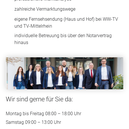
zahlreiche Vermarktungswege
eigene Fernsehsendung (Haus und Hof) bei WW-TV
und TV-Mittelrhein
individuelle Betreuung bis über den Notarvertrag
hinaus
Wir sind gerne für Sie da:
Montag bis Freitag 08:00 – 18:00 Uhr
Samstag 09:00 – 13:00 Uhr