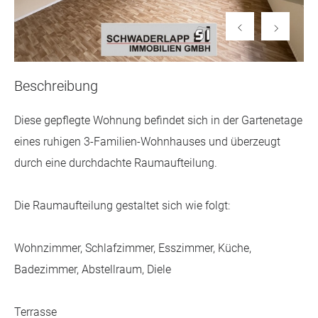
Beschreibung
Diese gepflegte Wohnung befindet sich in der Gartenetage
eines ruhigen 3-Familien-Wohnhauses und überzeugt
durch eine durchdachte Raumaufteilung.
Die Raumaufteilung gestaltet sich wie folgt:
Wohnzimmer, Schlafzimmer, Esszimmer, Küche,
Badezimmer, Abstellraum, Diele
Terrasse