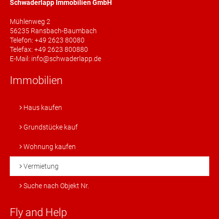
Schwaderlapp Immobilien GmbH
Mühlenweg 2
56235 Ransbach-Baumbach
Telefon: +49 2623 80080
Telefax: +49 2623 800880
E-Mail: info@schwaderlapp.de
Immobilien
Haus kaufen
Grundstücke kauf
Wohnung kaufen
Vermietung
Suche nach Objekt Nr.
Fly and Help