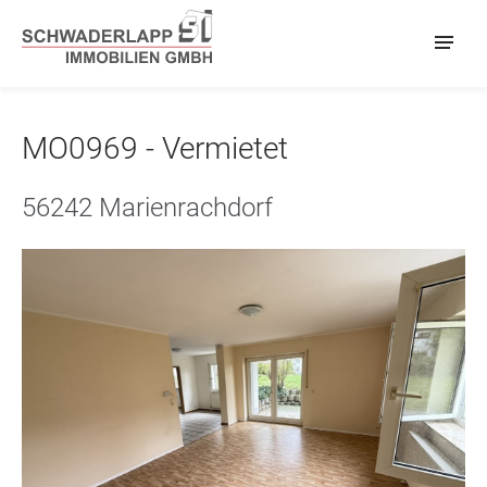
MO0969 - Vermietet
56242 Marienrachdorf