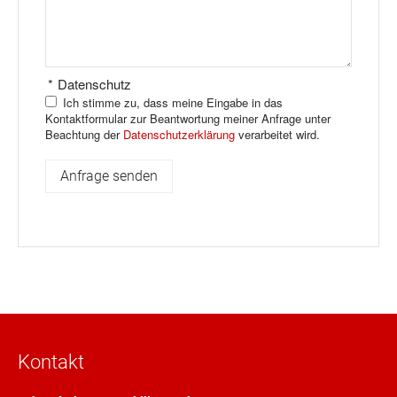
*
Datenschutz
Ich stimme zu, dass meine Eingabe in das
Kontaktformular zur Beantwortung meiner Anfrage unter
Beachtung der
Datenschutzerklärung
verarbeitet wird.
Kontakt