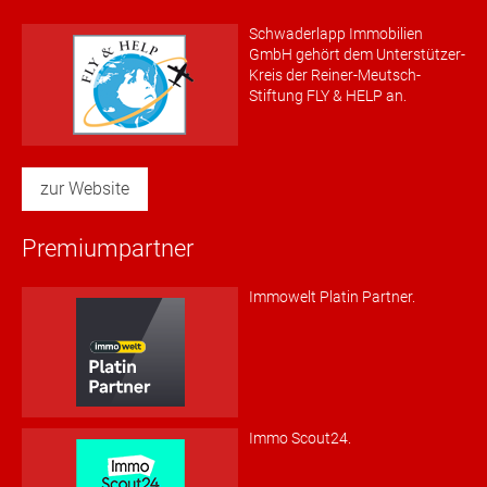
Schwaderlapp Immobilien
GmbH gehört dem Unterstützer-
Kreis der Reiner-Meutsch-
Stiftung FLY & HELP an.
zur Website
Premiumpartner
Immowelt Platin Partner.
Immo Scout24.