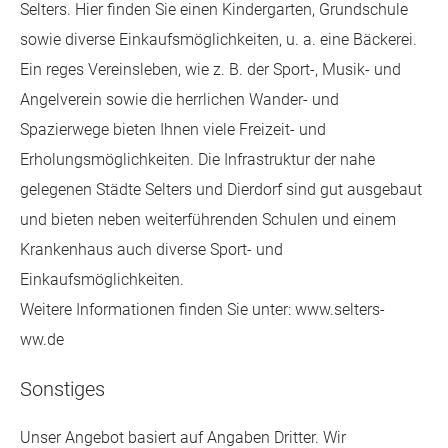
Selters. Hier finden Sie einen Kindergarten, Grundschule
sowie diverse Einkaufsmöglichkeiten, u. a. eine Bäckerei.
Ein reges Vereinsleben, wie z. B. der Sport-, Musik- und
Angelverein sowie die herrlichen Wander- und
Spazierwege bieten Ihnen viele Freizeit- und
Erholungsmöglichkeiten. Die Infrastruktur der nahe
gelegenen Städte Selters und Dierdorf sind gut ausgebaut
und bieten neben weiterführenden Schulen und einem
Krankenhaus auch diverse Sport- und
Einkaufsmöglichkeiten.
Weitere Informationen finden Sie unter: www.selters-
ww.de
Sonstiges
Unser Angebot basiert auf Angaben Dritter. Wir