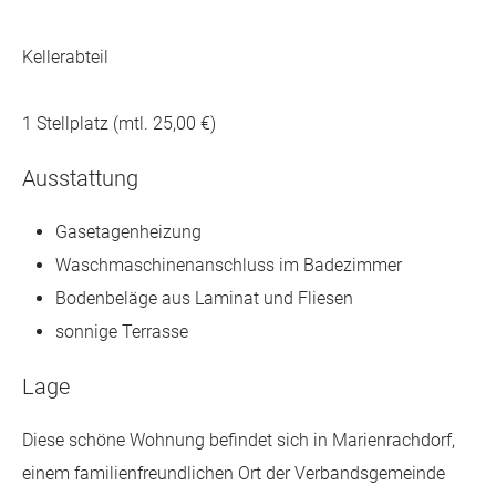
Kellerabteil
1 Stellplatz (mtl. 25,00 €)
Ausstattung
Gasetagenheizung
Waschmaschinenanschluss im Badezimmer
Bodenbeläge aus Laminat und Fliesen
sonnige Terrasse
Lage
Diese schöne Wohnung befindet sich in Marienrachdorf,
einem familienfreundlichen Ort der Verbandsgemeinde