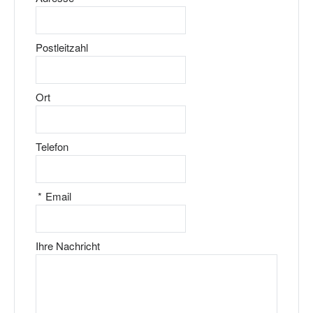
Postleitzahl
Ort
Telefon
*
Email
Ihre Nachricht