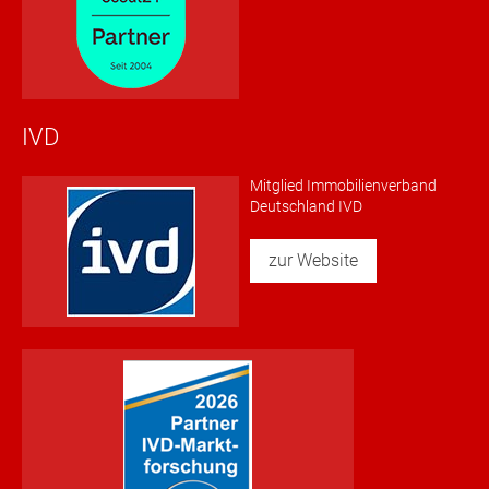
IVD
Mitglied Immobilienverband
Deutschland IVD
zur Website