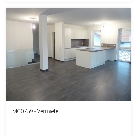
MO0759 - Vermietet