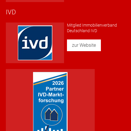
IVD
Mitglied Immobilienverband
Deutschland IVD
zur Website