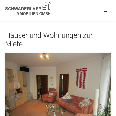
Häuser und Wohnungen zur
Miete