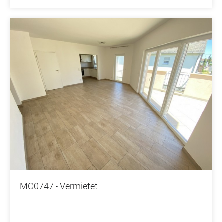
MO0747 - Vermietet