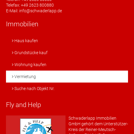
Telefax: +49 2623 800880
E-Mail: info@schwaderlapp.de
Immobilien
Haus kaufen
Grundstücke kauf
Wohnung kaufen
Vermietung
Suche nach Objekt Nr.
Fly and Help
Schwaderlapp Immobilien
GmbH gehört dem Unterstützer-
Kreis der Reiner-Meutsch-