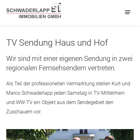
TV Sendung Haus und Hof
Wir sind mit einer eigenen Sendung in zwei
regionalen Fernsehsendern vertreten.
Als Teil der professionellen Vermarktung stellen Kurt und
Marco Schwaderlapp jeden Samstag in TV-Mittelrhein
und WW-TV ein Objekt aus dem Sendegebiet den
Zuschauern vor.