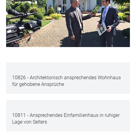
10826 - Architektonisch ansprechendes Wohnhaus
für gehobene Ansprüche
10811 - Ansprechendes Einfamilienhaus in ruhiger
Lage von Selters