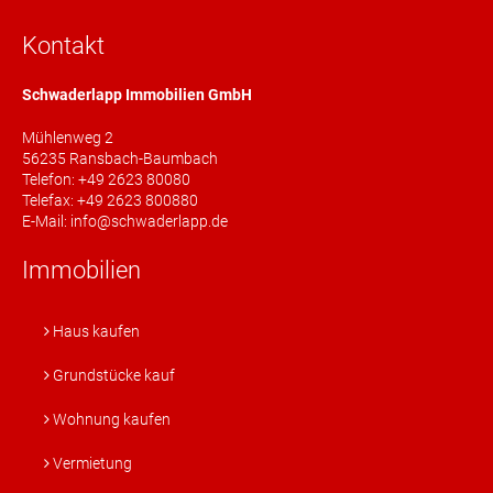
Kontakt
Schwaderlapp Immobilien GmbH
Mühlenweg 2
56235 Ransbach-Baumbach
Telefon: +49 2623 80080
Telefax: +49 2623 800880
E-Mail: info@schwaderlapp.de
Immobilien
Haus kaufen
Grundstücke kauf
Wohnung kaufen
Vermietung