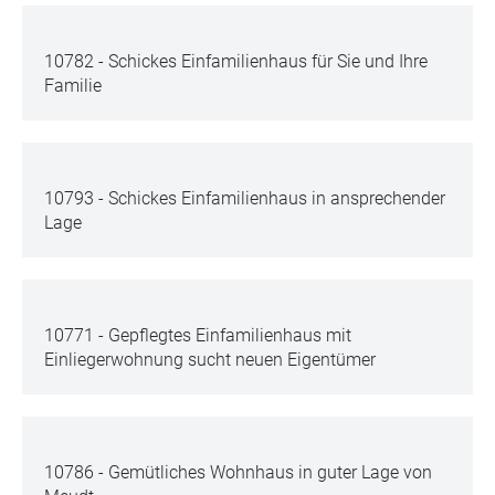
10782 - Schickes Einfamilienhaus für Sie und Ihre
Familie
10793 - Schickes Einfamilienhaus in ansprechender
Lage
10771 - Gepflegtes Einfamilienhaus mit
Einliegerwohnung sucht neuen Eigentümer
10786 - Gemütliches Wohnhaus in guter Lage von