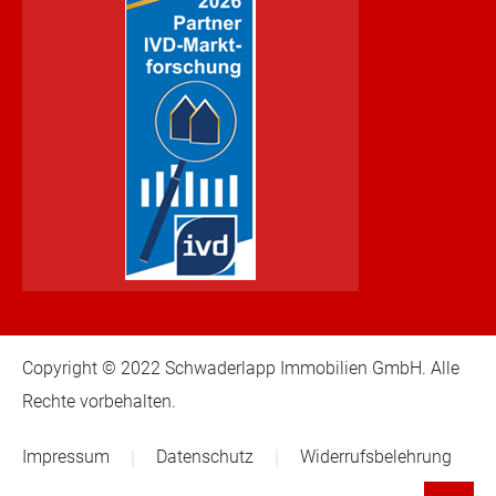
Copyright © 2022 Schwaderlapp Immobilien GmbH. Alle
Rechte vorbehalten.
Impressum
Datenschutz
Widerrufsbelehrung