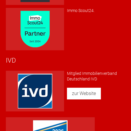
Immo Scout24.
IVD
Mitglied Immobilienverband
Deutschland IVD
zur Website