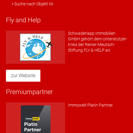
Suche nach Objekt Nr.
Fly and Help
Schwaderlapp Immobilien
GmbH gehört dem Unterstützer-
Kreis der Reiner-Meutsch-
Stiftung FLY & HELP an.
zur Website
Premiumpartner
Immowelt Platin Partner.