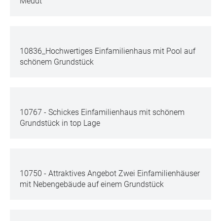
Meudt
10836_Hochwertiges Einfamilienhaus mit Pool auf
schönem Grundstück
10767 - Schickes Einfamilienhaus mit schönem
Grundstück in top Lage
10750 - Attraktives Angebot Zwei Einfamilienhäuser
mit Nebengebäude auf einem Grundstück