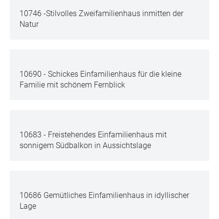
10746 -Stilvolles Zweifamilienhaus inmitten der
Natur
10690 - Schickes Einfamilienhaus für die kleine
Familie mit schönem Fernblick
10683 - Freistehendes Einfamilienhaus mit
sonnigem Südbalkon in Aussichtslage
10686 Gemütliches Einfamilienhaus in idyllischer
Lage