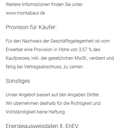
Weitere Informationen finden Sie unter:
www.montabaur.de
Provision für Käufer:
Für den Nachweis der Geschäftsgelegenheit ist vom
Erwerber eine Provision in Höhe von 3,57 % des
Kaufpreises, inkl. der gesetzlichen MwSt., verdient und
fällig bei Vertragsabschluss, zu zahlen.
Sonstiges
Unser Angebot basiert auf den Angaben Dritter.
Wir übernehmen deshalb für die Richtigkeit und
Vollständigkeit keine Haftung.
Energieausweisdaten lt. EnEV: