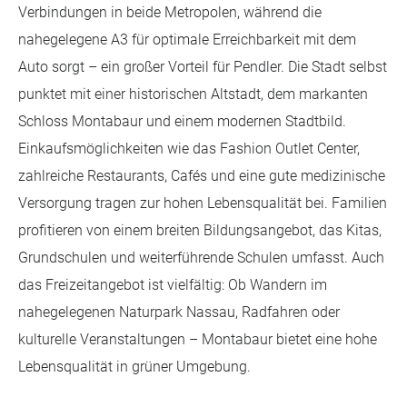
Verbindungen in beide Metropolen, während die
nahegelegene A3 für optimale Erreichbarkeit mit dem
Auto sorgt – ein großer Vorteil für Pendler. Die Stadt selbst
punktet mit einer historischen Altstadt, dem markanten
Schloss Montabaur und einem modernen Stadtbild.
Einkaufsmöglichkeiten wie das Fashion Outlet Center,
zahlreiche Restaurants, Cafés und eine gute medizinische
Versorgung tragen zur hohen Lebensqualität bei. Familien
profitieren von einem breiten Bildungsangebot, das Kitas,
Grundschulen und weiterführende Schulen umfasst. Auch
das Freizeitangebot ist vielfältig: Ob Wandern im
nahegelegenen Naturpark Nassau, Radfahren oder
kulturelle Veranstaltungen – Montabaur bietet eine hohe
Lebensqualität in grüner Umgebung.