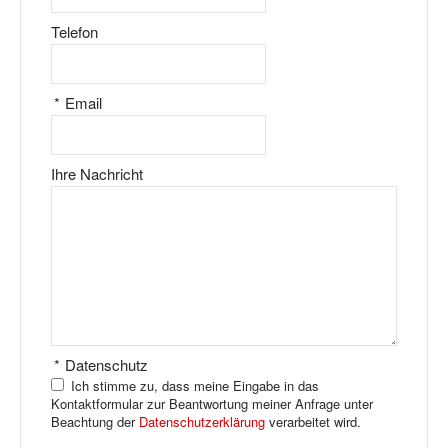
Telefon
*
Email
Ihre Nachricht
*
Datenschutz
Ich stimme zu, dass meine Eingabe in das
Kontaktformular zur Beantwortung meiner Anfrage unter
Beachtung der
Datenschutzerklärung
verarbeitet wird.