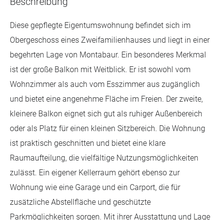
Beschreibung
Diese gepflegte Eigentumswohnung befindet sich im
Obergeschoss eines Zweifamilienhauses und liegt in einer
begehrten Lage von Montabaur. Ein besonderes Merkmal
ist der große Balkon mit Weitblick. Er ist sowohl vom
Wohnzimmer als auch vom Esszimmer aus zugänglich
und bietet eine angenehme Fläche im Freien. Der zweite,
kleinere Balkon eignet sich gut als ruhiger Außenbereich
oder als Platz für einen kleinen Sitzbereich. Die Wohnung
ist praktisch geschnitten und bietet eine klare
Raumaufteilung, die vielfältige Nutzungsmöglichkeiten
zulässt. Ein eigener Kellerraum gehört ebenso zur
Wohnung wie eine Garage und ein Carport, die für
zusätzliche Abstellfläche und geschützte
Parkmöglichkeiten sorgen. Mit ihrer Ausstattung und Lage