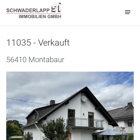
11035 - Verkauft
56410 Montabaur