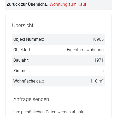
Zurück zur Übersicht::
Wohnung zum Kauf
Übersicht
Objekt Nummer::
10905
Objektart::
Eigentumswohnung
Baujahr:
1971
Zimmer::
5
Wohnfläche ca.::
110 m²
Anfrage senden
Ihre persönlichen Daten werden absolut