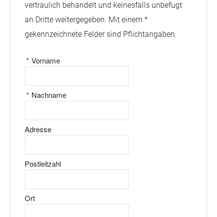
vertraulich behandelt und keinesfalls unbefugt
an Dritte weitergegeben. Mit einem *
gekennzeichnete Felder sind Pflichtangaben.
*
Vorname
*
Nachname
Adresse
Postleitzahl
Ort