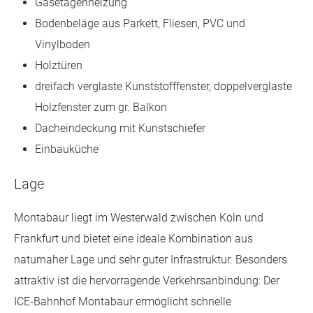
Gasetagenheizung
Bodenbeläge aus Parkett, Fliesen, PVC und
Vinylboden
Holztüren
dreifach verglaste Kunststofffenster, doppelverglaste
Holzfenster zum gr. Balkon
Dacheindeckung mit Kunstschiefer
Einbauküche
Lage
Montabaur liegt im Westerwald zwischen Köln und
Frankfurt und bietet eine ideale Kombination aus
naturnaher Lage und sehr guter Infrastruktur. Besonders
attraktiv ist die hervorragende Verkehrsanbindung: Der
ICE-Bahnhof Montabaur ermöglicht schnelle