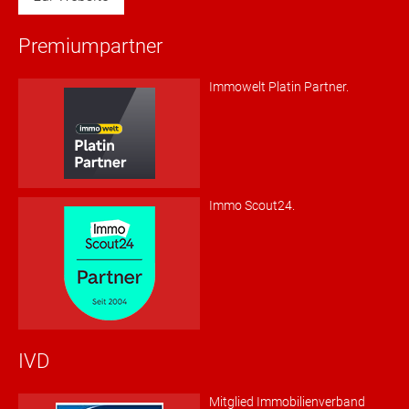
Premiumpartner
Immowelt Platin Partner.
Immo Scout24.
IVD
Mitglied Immobilienverband