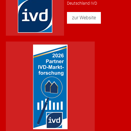
Deutschland IVD
zur Website