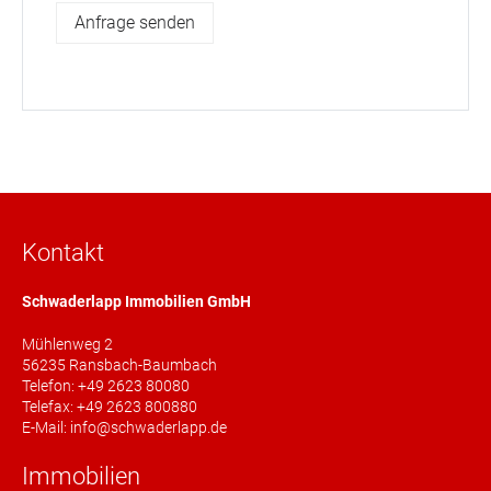
Kontakt
Schwaderlapp Immobilien GmbH
Mühlenweg 2
56235 Ransbach-Baumbach
Telefon: +49 2623 80080
Telefax: +49 2623 800880
E-Mail: info@schwaderlapp.de
Immobilien