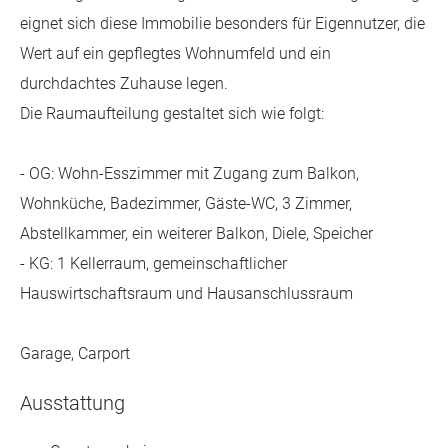
eignet sich diese Immobilie besonders für Eigennutzer, die
Wert auf ein gepflegtes Wohnumfeld und ein
durchdachtes Zuhause legen.
Die Raumaufteilung gestaltet sich wie folgt:
- OG: Wohn-Esszimmer mit Zugang zum Balkon,
Wohnküche, Badezimmer, Gäste-WC, 3 Zimmer,
Abstellkammer, ein weiterer Balkon, Diele, Speicher
- KG: 1 Kellerraum, gemeinschaftlicher
Hauswirtschaftsraum und Hausanschlussraum
Garage, Carport
Ausstattung