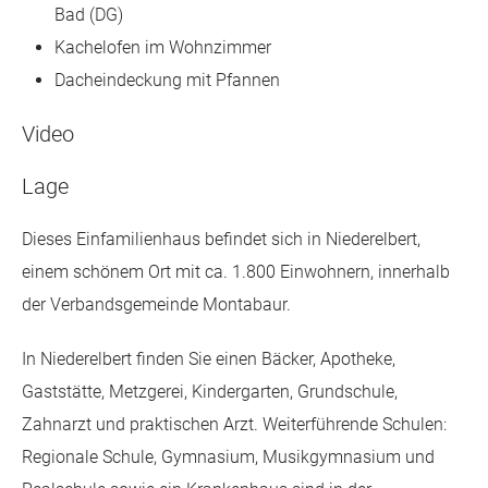
Bad (DG)
Kachelofen im Wohnzimmer
Dacheindeckung mit Pfannen
Video
Lage
Dieses Einfamilienhaus befindet sich in Niederelbert,
einem schönem Ort mit ca. 1.800 Einwohnern, innerhalb
der Verbandsgemeinde Montabaur.
In Niederelbert finden Sie einen Bäcker, Apotheke,
Gaststätte, Metzgerei, Kindergarten, Grundschule,
Zahnarzt und praktischen Arzt. Weiterführende Schulen:
Regionale Schule, Gymnasium, Musikgymnasium und