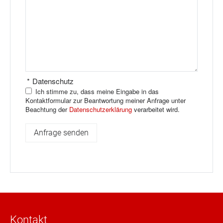
*
Datenschutz
Ich stimme zu, dass meine Eingabe in das
Kontaktformular zur Beantwortung meiner Anfrage unter
Beachtung der
Datenschutzerklärung
verarbeitet wird.
Kontakt