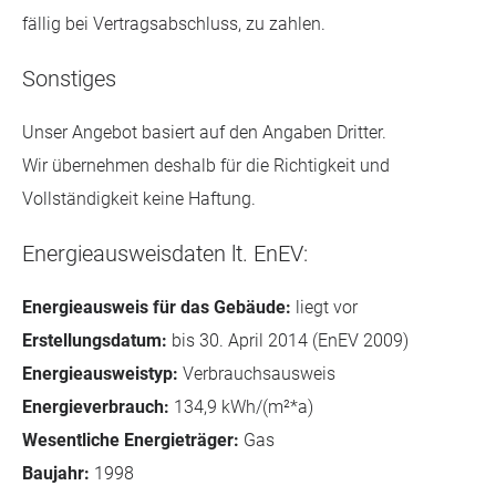
fällig bei Vertragsabschluss, zu zahlen.
Sonstiges
Unser Angebot basiert auf den Angaben Dritter.
Wir übernehmen deshalb für die Richtigkeit und
Vollständigkeit keine Haftung.
Energieausweisdaten lt. EnEV:
Energieausweis für das Gebäude:
liegt vor
Erstellungsdatum:
bis 30. April 2014 (EnEV 2009)
Energieausweistyp:
Verbrauchsausweis
Energieverbrauch:
134,9 kWh/(m²*a)
Wesentliche Energieträger:
Gas
Baujahr:
1998