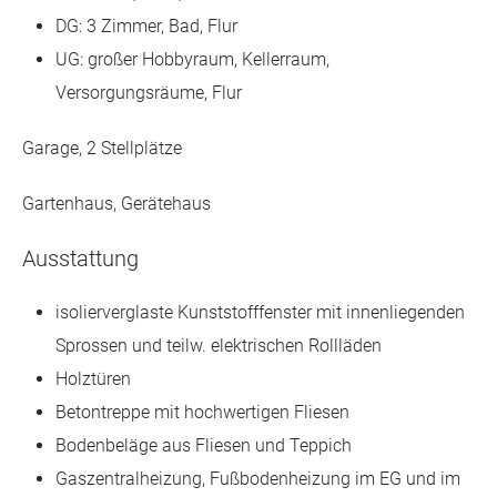
DG: 3 Zimmer, Bad, Flur
UG: großer Hobbyraum, Kellerraum,
Versorgungsräume, Flur
Garage, 2 Stellplätze
Gartenhaus, Gerätehaus
Ausstattung
isolierverglaste Kunststofffenster mit innenliegenden
Sprossen und teilw. elektrischen Rollläden
Holztüren
Betontreppe mit hochwertigen Fliesen
Bodenbeläge aus Fliesen und Teppich
Gaszentralheizung, Fußbodenheizung im EG und im