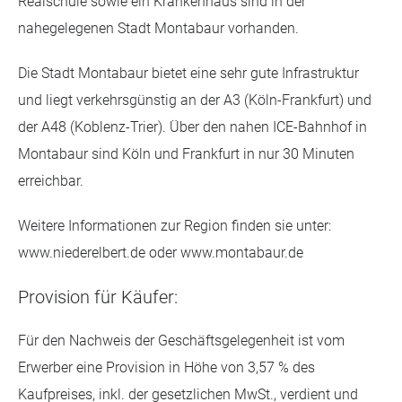
Realschule sowie ein Krankenhaus sind in der
nahegelegenen Stadt Montabaur vorhanden.
Die Stadt Montabaur bietet eine sehr gute Infrastruktur
und liegt verkehrsgünstig an der A3 (Köln-Frankfurt) und
der A48 (Koblenz-Trier). Über den nahen ICE-Bahnhof in
Montabaur sind Köln und Frankfurt in nur 30 Minuten
erreichbar.
Weitere Informationen zur Region finden sie unter:
www.niederelbert.de oder www.montabaur.de
Provision für Käufer:
Für den Nachweis der Geschäftsgelegenheit ist vom
Erwerber eine Provision in Höhe von 3,57 % des
Kaufpreises, inkl. der gesetzlichen MwSt., verdient und