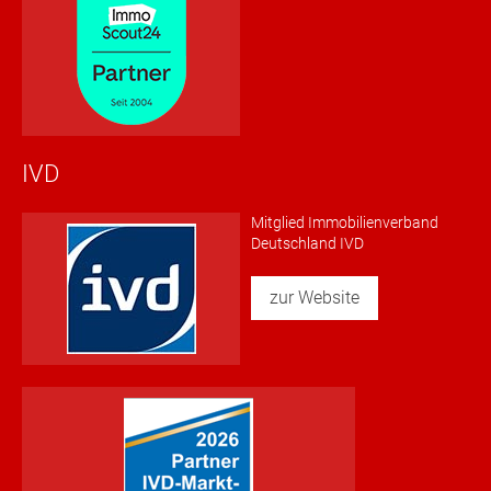
IVD
Mitglied Immobilienverband
Deutschland IVD
zur Website