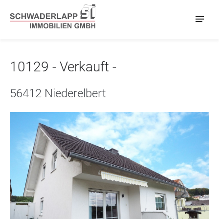
10129 - Verkauft -
56412 Niederelbert