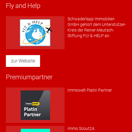
Fly and Help
Schwaderlapp Immobilien
GmbH gehört dem Unterstützer-
Kreis der Reiner-Meutsch-
Stiftung FLY & HELP an.
zur Website
Premiumpartner
Immowelt Platin Partner.
Immo Scout24.