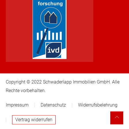
Copyright © 2022 Schwaderlapp Immobilien GmbH. Alle
Rechte vorbehalten.
Impressum
Datenschutz
Widerrufsbelehrung
Vertrag widerrufen