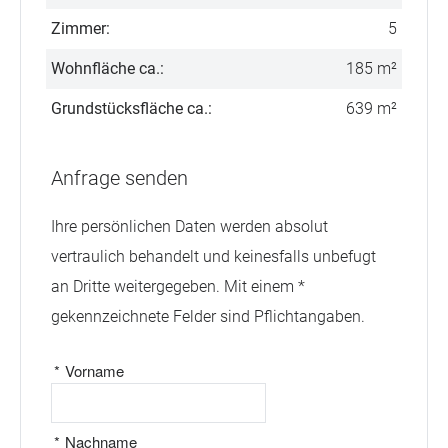
Zimmer:
5
Wohnfläche ca.:
185 m²
Grundstücksfläche ca.:
639 m²
Anfrage senden
Ihre persönlichen Daten werden absolut
vertraulich behandelt und keinesfalls unbefugt
an Dritte weitergegeben. Mit einem *
gekennzeichnete Felder sind Pflichtangaben.
*
Vorname
*
Nachname