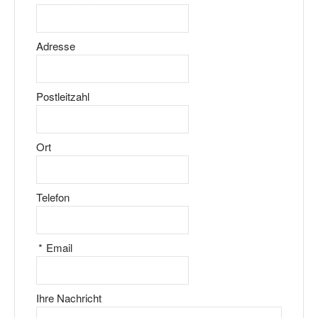
Adresse
Postleitzahl
Ort
Telefon
*
Email
Ihre Nachricht