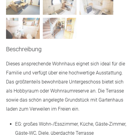
Beschreibung
Dieses ansprechende Wohnhaus eignet sich ideal für die
Familie und verfügt über eine hochwertige Ausstattung.
Das größtenteils bewohnbare Untergeschoss bietet sich
als Hobbyraum oder Wohnraumreserve an. Die Terrasse
sowie das schön angelegte Grundstück mit Gartenhaus
laden zum Verweilen im Freien ein.
EG: großes Wohn-/Esszimmer, Küche, Gäste-Zimmer,
Gäste-WC, Diele, überdachte Terrasse