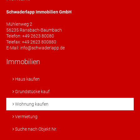
Schwaderlapp Immobilien GmbH
Mühlenweg 2
56235 Ransbach-Baumbach
Telefon: +49 2623 80080
Telefax: +49 2623 800880
E-Mail: info@schwaderlapp.de
Immobilien
Haus kaufen
Grundstücke kauf
Wohnung kaufen
Vermietung
Suche nach Objekt Nr.