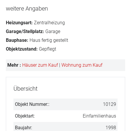
weitere Angaben
Heizungsart:
Zentralheizung
Garage/Stellplatz:
Garage
Bauphase:
Haus fertig gestellt
Objektzustand:
Gepflegt
Mehr :
Häuser zum Kauf
|
Wohnung zum Kauf
Übersicht
Objekt Nummer::
10129
Objektart:
Einfamilienhaus
Baujahr:
1998