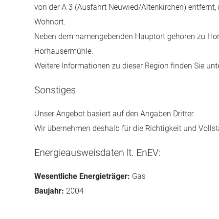
von der A 3 (Ausfahrt Neuwied/Altenkirchen) entfernt
Wohnort.
Neben dem namengebenden Hauptort gehören zu Horha
Horhausermühle.
Weitere Informationen zu dieser Region finden Sie un
Sonstiges
Unser Angebot basiert auf den Angaben Dritter.
Wir übernehmen deshalb für die Richtigkeit und Vollst
Energieausweisdaten lt. EnEV:
Wesentliche Energieträger:
Gas
Baujahr:
2004