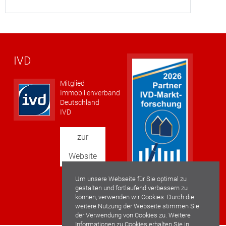
IVD
Mitglied
Immobilienverband
Deutschland
IVD
zur
Website
Um unsere Webseite für Sie optimal zu
gestalten und fortlaufend verbessern zu
können, verwenden wir Cookies. Durch die
weitere Nutzung der Webseite stimmen Sie
der Verwendung von Cookies zu. Weitere
Informationen zu Cookies erhalten Sie in