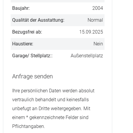
Baujahr:
2004
Qualität der Ausstattung:
Normal
Bezugsfrei ab:
15.09.2025
Haustiere:
Nein
Garage/ Stellplatz::
Außenstellplatz
Anfrage senden
Ihre persönlichen Daten werden absolut
vertraulich behandelt und keinesfalls
unbefugt an Dritte weitergegeben. Mit
einem * gekennzeichnete Felder sind
Pflichtangaben.