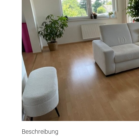
Beschreibung