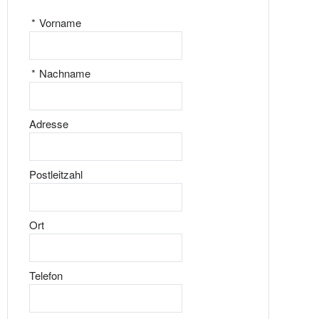
*
Vorname
*
Nachname
Adresse
Postleitzahl
Ort
Telefon