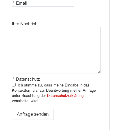
*
Email
Ihre Nachricht
*
Datenschutz
Ich stimme zu, dass meine Eingabe in das
Kontaktformular zur Beantwortung meiner Anfrage
unter Beachtung der
Datenschutzerklärung
verarbeitet wird.