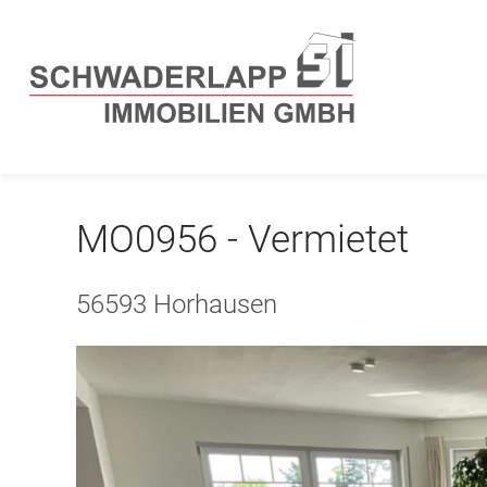
MO0956 - Vermietet
56593 Horhausen