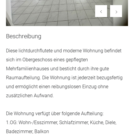
Beschreibung
Diese lichtdurchflutete und moderne Wohnung befindet
sich im Obergeschoss eines gepflegten
Mehrfamilienhauses und besticht durch ihre gute
Raumaufteilung. Die Wohnung ist jederzeit bezugsfertig
und ermöglicht einen reibungslosen Einzug ohne
zusätzlichen Aufwand.
Die Wohnung verfügt über folgende Aufteilung:
1.OG: Wohn-/Esszimmer, Schlafzimmer, Küche, Diele,
Badezimmer, Balkon