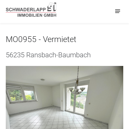
MO0955 - Vermietet
56235 Ransbach-Baumbach