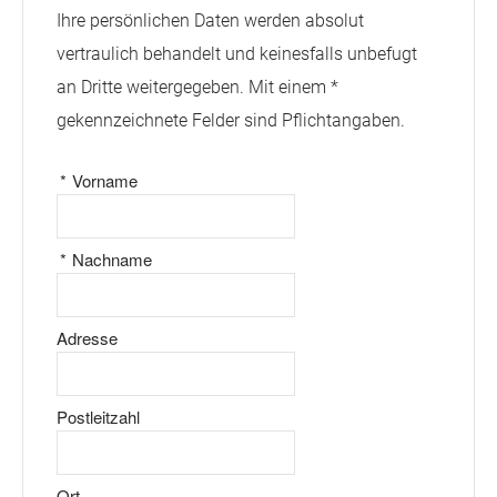
Ihre persönlichen Daten werden absolut
vertraulich behandelt und keinesfalls unbefugt
an Dritte weitergegeben. Mit einem *
gekennzeichnete Felder sind Pflichtangaben.
*
Vorname
*
Nachname
Adresse
Postleitzahl
Ort