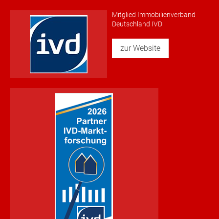
Mitglied Immobilienverband
Deutschland IVD
zur Website