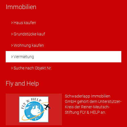
Immobilien
Haus kaufen
Grundstücke kauf
Wohnung kaufen
Vermietung
Suche nach Objekt Nr.
Fly and Help
Schwaderlapp Immobilien
GmbH gehört dem Unterstützer-
Kreis der Reiner-Meutsch-
Stiftung FLY & HELP an.