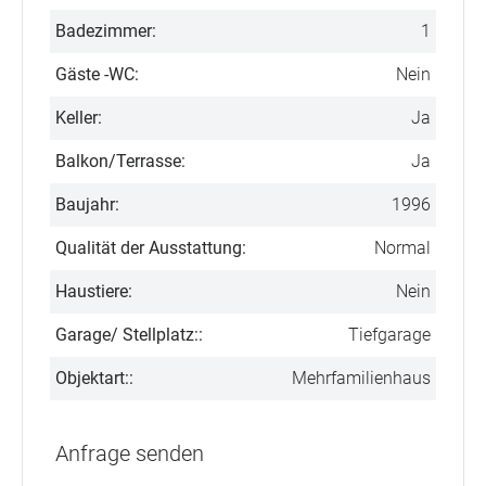
Badezimmer:
1
Gäste -WC:
Nein
Keller:
Ja
Balkon/Terrasse:
Ja
Baujahr:
1996
Qualität der Ausstattung:
Normal
Haustiere:
Nein
Garage/ Stellplatz::
Tiefgarage
Objektart::
Mehrfamilienhaus
Anfrage senden