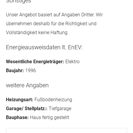
Sonstiges
Unser Angebot basiert auf Angaben Dritter. Wir
übernehmen deshalb für die Richtigkeit und
Vollständigkeit keine Haftung.
Energieausweisdaten lt. EnEV:
Wesentliche Energieträger:
Elektro
Baujahr:
1996
weitere Angaben
Heizungsart:
Fußbodenheizung
Garage/ Stellplatz::
Tiefgarage
Bauphase:
Haus fertig gestellt