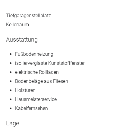
Tiefgaragenstellplatz
Kellerraum
Ausstattung
Fußbodenheizung
isolierverglaste Kunststofffenster
elektrische Rollläden
Bodenbeläge aus Fliesen
Holztüren
Hausmeisterservice
Kabelfernsehen
Lage