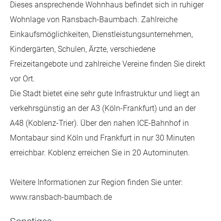
Dieses ansprechende Wohnhaus befindet sich in ruhiger
Wohnlage von Ransbach-Baumbach. Zahlreiche
Einkaufsmöglichkeiten, Dienstleistungsunternehmen,
Kindergärten, Schulen, Ärzte, verschiedene
Freizeitangebote und zahlreiche Vereine finden Sie direkt
vor Ort.
Die Stadt bietet eine sehr gute Infrastruktur und liegt an
verkehrsgünstig an der A3 (Köln-Frankfurt) und an der
A48 (Koblenz-Trier). Über den nahen ICE-Bahnhof in
Montabaur sind Köln und Frankfurt in nur 30 Minuten
erreichbar. Koblenz erreichen Sie in 20 Autominuten.
Weitere Informationen zur Region finden Sie unter:
www.ransbach-baumbach.de