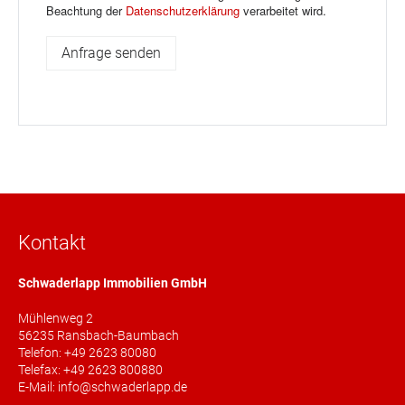
Beachtung der
Datenschutzerklärung
verarbeitet wird.
Kontakt
Schwaderlapp Immobilien GmbH
Mühlenweg 2
56235 Ransbach-Baumbach
Telefon: +49 2623 80080
Telefax: +49 2623 800880
E-Mail: info@schwaderlapp.de