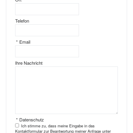
Telefon
*
Email
Ihre Nachricht
*
Datenschutz
Ich stimme zu, dass meine Eingabe in das
Kontaktformular zur Beantwortung meiner Anfrage unter