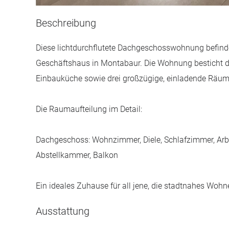
Beschreibung
Diese lichtdurchflutete Dachgeschosswohnung befinde
Geschäftshaus in Montabaur. Die Wohnung besticht 
Einbauküche sowie drei großzügige, einladende Räum
Die Raumaufteilung im Detail:
Dachgeschoss: Wohnzimmer, Diele, Schlafzimmer, Ar
Abstellkammer, Balkon
Ein ideales Zuhause für all jene, die stadtnahes Woh
Ausstattung