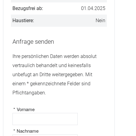
Bezugsfrei ab:
01.04.2025
Haustiere:
Nein
Anfrage senden
Ihre persönlichen Daten werden absolut
vertraulich behandelt und keinesfalls
unbefugt an Dritte weitergegeben. Mit
einem * gekennzeichnete Felder sind
Pflichtangaben.
*
Vorname
*
Nachname