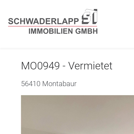
MO0949 - Vermietet
56410 Montabaur