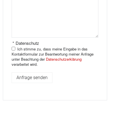
*
Datenschutz
Ich stimme zu, dass meine Eingabe in das
Kontaktformular zur Beantwortung meiner Anfrage
unter Beachtung der
Datenschutzerklärung
verarbeitet wird.