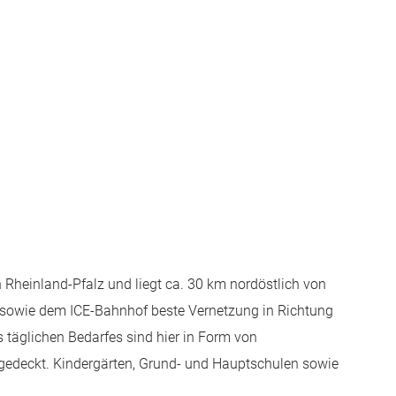
 Rheinland-Pfalz und liegt ca. 30 km nordöstlich von
, sowie dem ICE-Bahnhof beste Vernetzung in Richtung
 täglichen Bedarfes sind hier in Form von
gedeckt. Kindergärten, Grund- und Hauptschulen sowie