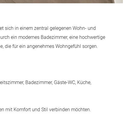
t sich in einem zentral gelegenen Wohn- und
durch ein modernes Badezimmer, eine hochwertige
e, die für ein angenehmes Wohngefühl sorgen.
beitszimmer, Badezimmer, Gäste-WC, Küche,
nen mit Komfort und Stil verbinden möchten.