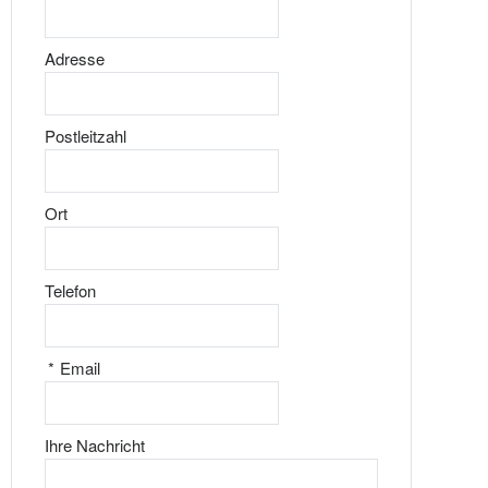
Adresse
Postleitzahl
Ort
Telefon
*
Email
Ihre Nachricht