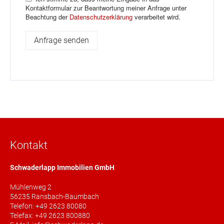
Kontaktformular zur Beantwortung meiner Anfrage unter
Beachtung der
Datenschutzerklärung
verarbeitet wird.
Kontakt
Schwaderlapp Immobilien GmbH
Mühlenweg 2
56235 Ransbach-Baumbach
Telefon: +49 2623 80080
Telefax: +49 2623 800880