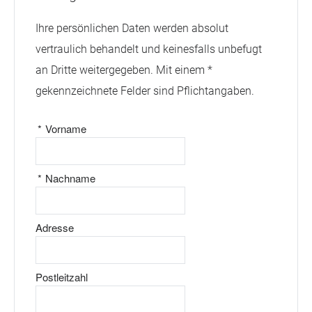
Ihre persönlichen Daten werden absolut
vertraulich behandelt und keinesfalls unbefugt
an Dritte weitergegeben. Mit einem *
gekennzeichnete Felder sind Pflichtangaben.
*
Vorname
*
Nachname
Adresse
Postleitzahl