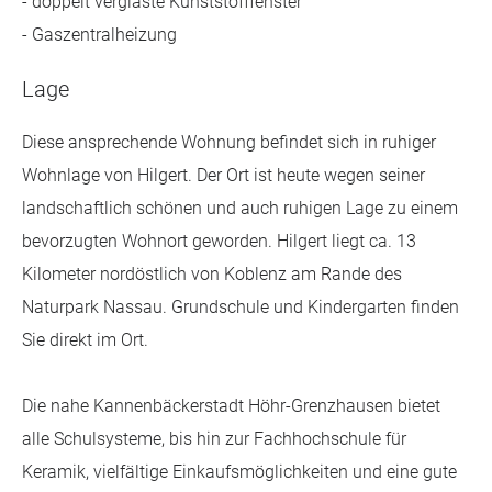
- doppelt verglaste Kunststofffenster
- Gaszentralheizung
Lage
Diese ansprechende Wohnung befindet sich in ruhiger
Wohnlage von Hilgert. Der Ort ist heute wegen seiner
landschaftlich schönen und auch ruhigen Lage zu einem
bevorzugten Wohnort geworden. Hilgert liegt ca. 13
Kilometer nordöstlich von Koblenz am Rande des
Naturpark Nassau. Grundschule und Kindergarten finden
Sie direkt im Ort.
Die nahe Kannenbäckerstadt Höhr-Grenzhausen bietet
alle Schulsysteme, bis hin zur Fachhochschule für
Keramik, vielfältige Einkaufsmöglichkeiten und eine gute