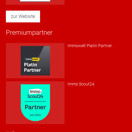
zur Website
Premiumpartner
Immowelt Platin Partner.
Immo Scout24.