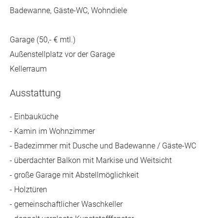
Badewanne, Gäste-WC, Wohndiele
Garage (50,- € mtl.)
Außenstellplatz vor der Garage
Kellerraum
Ausstattung
- Einbauküche
- Kamin im Wohnzimmer
- Badezimmer mit Dusche und Badewanne / Gäste-WC
- überdachter Balkon mit Markise und Weitsicht
- große Garage mit Abstellmöglichkeit
- Holztüren
- gemeinschaftlicher Waschkeller