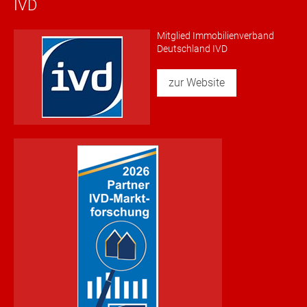
IVD
Mitglied Immobilienverband
Deutschland IVD
zur Website