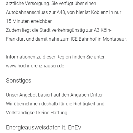
ärztliche Versorgung. Sie verfügt über einen
Autobahnanschluss zur A48, von hier ist Koblenz in nur
15 Minuten erreichbar.
Zudem liegt die Stadt verkehrsgünstig zur A3 Köln-
Frankfurt und damit nahe zum ICE Bahnhof in Montabaur.
Informationen zu dieser Region finden Sie unter:
www.hoehr-grenzhausen.de
Sonstiges
Unser Angebot basiert auf den Angaben Dritter.
Wir übernehmen deshalb für die Richtigkeit und
Vollständigkeit keine Haftung.
Energieausweisdaten lt. EnEV: