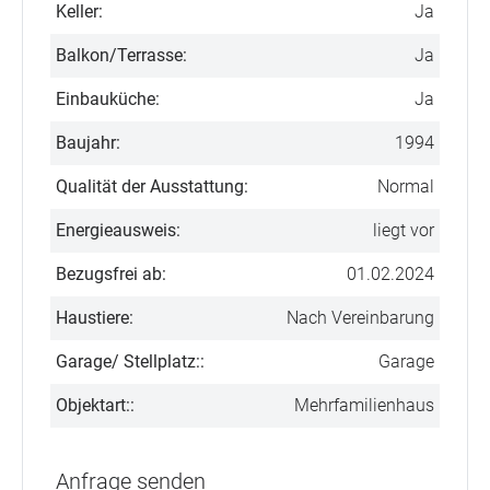
Keller:
Ja
Balkon/Terrasse:
Ja
Einbauküche:
Ja
Baujahr:
1994
Qualität der Ausstattung:
Normal
Energieausweis:
liegt vor
Bezugsfrei ab:
01.02.2024
Haustiere:
Nach Vereinbarung
Garage/ Stellplatz::
Garage
Objektart::
Mehrfamilienhaus
Anfrage senden