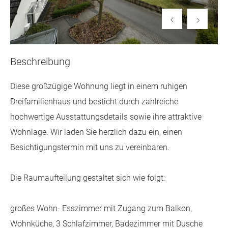
Beschreibung
Diese großzügige Wohnung liegt in einem ruhigen
Dreifamilienhaus und besticht durch zahlreiche
hochwertige Ausstattungsdetails sowie ihre attraktive
Wohnlage. Wir laden Sie herzlich dazu ein, einen
Besichtigungstermin mit uns zu vereinbaren.
Die Raumaufteilung gestaltet sich wie folgt:
großes Wohn- Esszimmer mit Zugang zum Balkon,
Wohnküche, 3 Schlafzimmer, Badezimmer mit Dusche