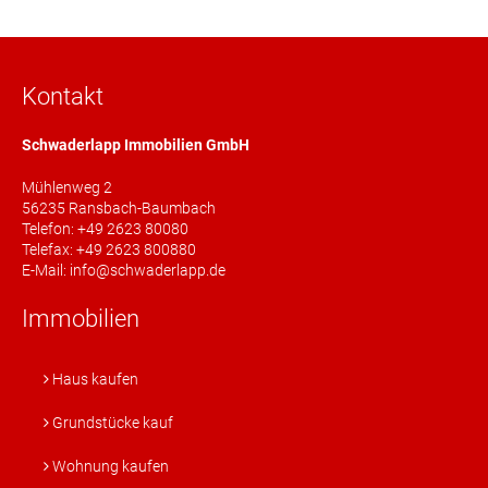
Kontakt
Schwaderlapp Immobilien GmbH
Mühlenweg 2
56235 Ransbach-Baumbach
Telefon: +49 2623 80080
Telefax: +49 2623 800880
E-Mail: info@schwaderlapp.de
Immobilien
Haus kaufen
Grundstücke kauf
Wohnung kaufen