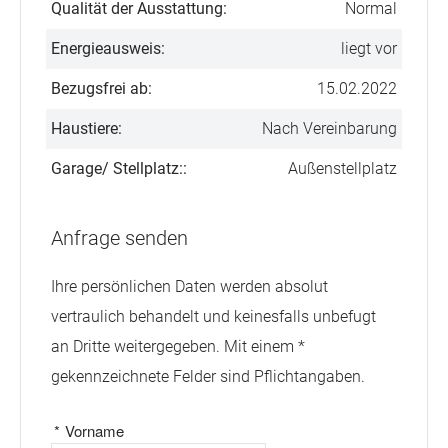
Qualität der Ausstattung:
Normal
Energieausweis:
liegt vor
Bezugsfrei ab:
15.02.2022
Haustiere:
Nach Vereinbarung
Garage/ Stellplatz::
Außenstellplatz
Anfrage senden
Ihre persönlichen Daten werden absolut
vertraulich behandelt und keinesfalls unbefugt
an Dritte weitergegeben. Mit einem *
gekennzeichnete Felder sind Pflichtangaben.
*
Vorname