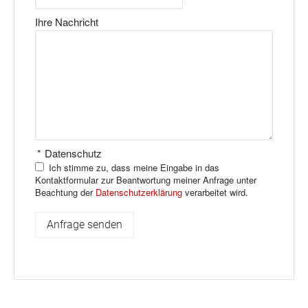
Ihre Nachricht
*
Datenschutz
Ich stimme zu, dass meine Eingabe in das
Kontaktformular zur Beantwortung meiner Anfrage unter
Beachtung der
Datenschutzerklärung
verarbeitet wird.