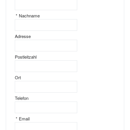
*
Nachname
Adresse
Postleitzahl
Ort
Telefon
*
Email