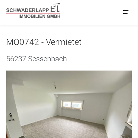
MO0742 - Vermietet
56237 Sessenbach