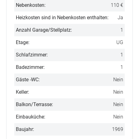
Nebenkosten:
110 €
Heizkosten sind in Nebenkosten enthalten:
Ja
Anzahl Garage/Stellplatz:
1
Etage:
UG
Schlafzimmer:
1
Badezimmer:
1
Gäste -WC:
Nein
Keller:
Nein
Balkon/Terrasse:
Nein
Einbauküche:
Nein
Baujahr:
1969