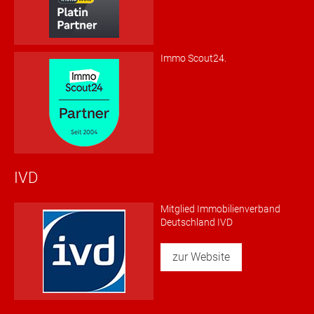
Immo Scout24.
IVD
Mitglied Immobilienverband
Deutschland IVD
zur Website