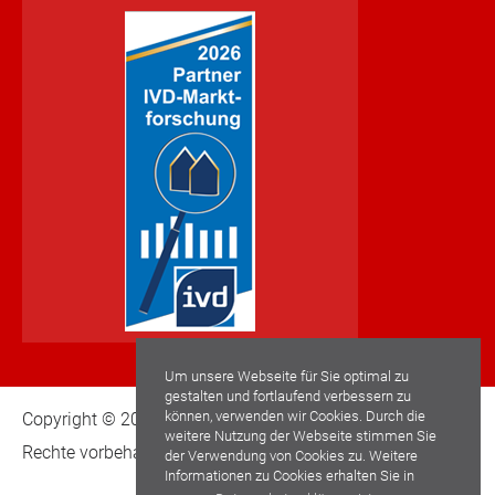
Um unsere Webseite für Sie optimal zu
gestalten und fortlaufend verbessern zu
können, verwenden wir Cookies. Durch die
Copyright © 2022 Schwaderlapp Immobilien GmbH. Alle
weitere Nutzung der Webseite stimmen Sie
Rechte vorbehalten.
der Verwendung von Cookies zu. Weitere
Informationen zu Cookies erhalten Sie in