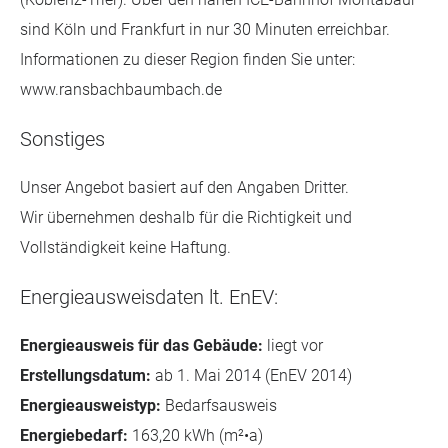
sind Köln und Frankfurt in nur 30 Minuten erreichbar.
Informationen zu dieser Region finden Sie unter:
www.ransbachbaumbach.de
Sonstiges
Unser Angebot basiert auf den Angaben Dritter.
Wir übernehmen deshalb für die Richtigkeit und
Vollständigkeit keine Haftung.
Energieausweisdaten lt. EnEV:
Energieausweis für das Gebäude:
liegt vor
Erstellungsdatum:
ab 1. Mai 2014 (EnEV 2014)
Energieausweistyp:
Bedarfsausweis
Energiebedarf:
163,20 kWh (m²•a)