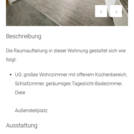
Beschreibung
Die Raumaufteilung in dieser Wohnung gestaltet sich wie
folgt:
UG: großes Wohnzimmer mit offenem Küchenbereich,
Schlafzimmer, geräumiges Tageslicht-Badezimmer,
Diele
Außenstellplatz
Ausstattung