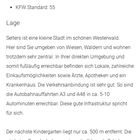
KFW Standard: 55
Lage
Selters ist eine kleine Stadt im schönen Westerwald.
Hier sind Sie umgeben von Wiesen, Wäldern und wohnen
trotzdem sehr zentral. In Ihrer direkten Umgebung und
somit fußläufig erreichbar befinden sich Lokale, zahlreiche
Einkaufsmöglichkeiten sowie Ärzte, Apotheken und ein
Krankenhaus. Die Verkehrsanbindung ist sehr gut. So sind
die Autobahnauffahrten A3 und A48 in ca. 5-10
Autominuten erreichbar. Diese gute Infrastruktur spricht
für sich.
Der nächste Kindergarten liegt nur ca. 500 m entfernt. Die