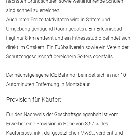
nächsten Grundschulen sowie weiterführende Schulen
sind schnell zu erreichen.
Auch Ihren Freizeitaktivitäten wird in Selters und
Umgebung genügend Raum geboten. Ein Erlebnisbad
liegt nur 8 km entfernt und ein Fitnessstudio befindet sich
direkt im Ortskern. Ein Fußballverein sowie ein Verein der
Schützengesellschaft bereichern Selters ebenfalls.
Der nächstgelegene ICE Bahnhof befindet sich in nur 10
Autominuten Entfernung in Montabaur.
Provision für Käufer:
Für den Nachweis der Geschäftsgelegenheit ist vom
Erwerber eine Provision in Höhe von 3,57 % des
Kaufpreises, inkl. der gesetzlichen MwSt., verdient und