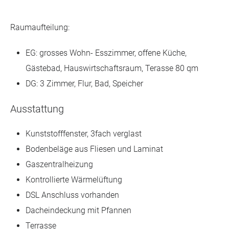
Raumaufteilung:
EG: grosses Wohn- Esszimmer, offene Küche,
Gästebad, Hauswirtschaftsraum, Terasse 80 qm
DG: 3 Zimmer, Flur, Bad, Speicher
Ausstattung
Kunststofffenster, 3fach verglast
Bodenbeläge aus Fliesen und Laminat
Gaszentralheizung
Kontrollierte Wärmelüftung
DSL Anschluss vorhanden
Dacheindeckung mit Pfannen
Terrasse