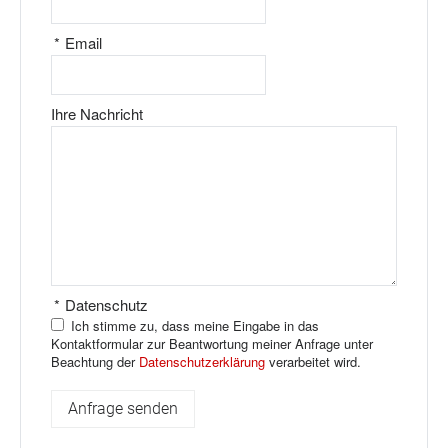
*
Email
Ihre Nachricht
*
Datenschutz
Ich stimme zu, dass meine Eingabe in das
Kontaktformular zur Beantwortung meiner Anfrage unter
Beachtung der
Datenschutzerklärung
verarbeitet wird.