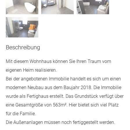
Beschreibung
Mit diesem Wohnhaus können Sie Ihren Traum vom
eigenen Heim realisieren.
Bei der angebotenen Immobilie handelt es sich um einen
modernen Neubau aus dem Baujahr 2018. Die Immobilie
wurde als Fertighaus erstellt. Das Grundstück verfügt über
eine Gesamtgröße von 563m². Hier bietet sich viel Platz
für die Familie.
Die Außenanlagen müssen noch fertiggestellt werden.