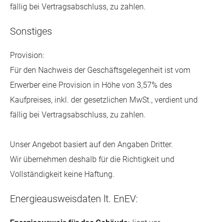
fällig bei Vertragsabschluss, zu zahlen.
Sonstiges
Provision:
Für den Nachweis der Geschäftsgelegenheit ist vom
Erwerber eine Provision in Höhe von 3,57% des
Kaufpreises, inkl. der gesetzlichen MwSt., verdient und
fällig bei Vertragsabschluss, zu zahlen.
Unser Angebot basiert auf den Angaben Dritter.
Wir übernehmen deshalb für die Richtigkeit und
Vollständigkeit keine Haftung.
Energieausweisdaten lt. EnEV: