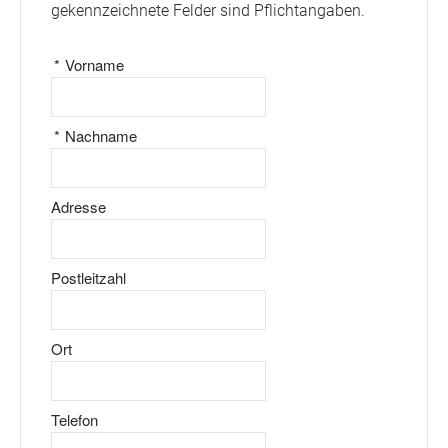
gekennzeichnete Felder sind Pflichtangaben.
*
Vorname
*
Nachname
Adresse
Postleitzahl
Ort
Telefon