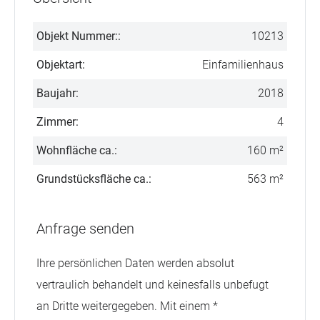
Objekt Nummer::
10213
Objektart:
Einfamilienhaus
Baujahr:
2018
Zimmer:
4
Wohnfläche ca.:
160 m²
Grundstücksfläche ca.:
563 m²
Anfrage senden
Ihre persönlichen Daten werden absolut
vertraulich behandelt und keinesfalls unbefugt
an Dritte weitergegeben. Mit einem *