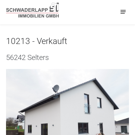
10213 - Verkauft
56242 Selters