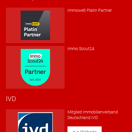
Immowelt Platin Partner.
Immo Scout24.
IVD
Mitglied Immobilienverband
Deutschland IVD