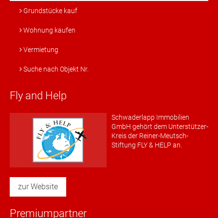
Grundstücke kauf
Wohnung kaufen
Vermietung
Suche nach Objekt Nr.
Fly and Help
Schwaderlapp Immobilien
GmbH gehört dem Unterstützer-
Kreis der Reiner-Meutsch-
Stiftung FLY & HELP an.
zur Website
Premiumpartner