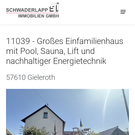
11039 - Großes Einfamilienhaus
mit Pool, Sauna, Lift und
nachhaltiger Energietechnik
57610 Gieleroth