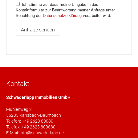
Ich stimme zu, dass meine Eingabe in das
Kontaktformular zur Beantwortung meiner Anfrage unter
Beachtung der
Datenschutzerklärung
verarbeitet wird.
Kontakt
Schwaderlapp Immobilien GmbH
Mühlenweg 2
56235 Ransbach-Baumbach
Telefon: +49 2623 80080
Telefax: +49 2623 800880
E-Mail: info@schwaderlapp.de