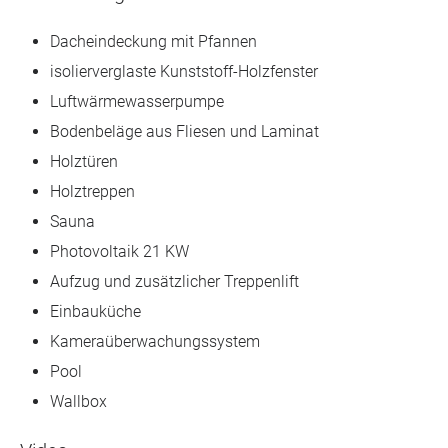
Dacheindeckung mit Pfannen
isolierverglaste Kunststoff-Holzfenster
Luftwärmewasserpumpe
Bodenbeläge aus Fliesen und Laminat
Holztüren
Holztreppen
Sauna
Photovoltaik 21 KW
Aufzug und zusätzlicher Treppenlift
Einbauküche
Kameraüberwachungssystem
Pool
Wallbox