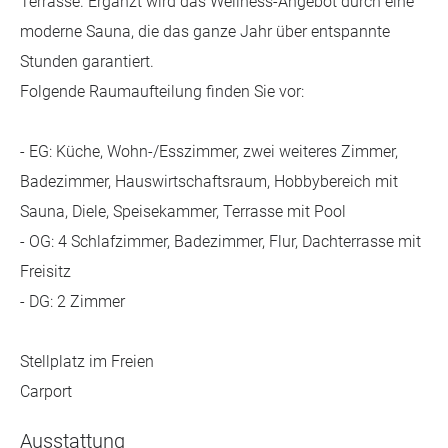
Terrasse. Ergänzt wird das Wellness-Angebot durch eine
moderne Sauna, die das ganze Jahr über entspannte
Stunden garantiert.
Folgende Raumaufteilung finden Sie vor:
- EG: Küche, Wohn-/Esszimmer, zwei weiteres Zimmer,
Badezimmer, Hauswirtschaftsraum, Hobbybereich mit
Sauna, Diele, Speisekammer, Terrasse mit Pool
- OG: 4 Schlafzimmer, Badezimmer, Flur, Dachterrasse mit
Freisitz
- DG: 2 Zimmer
Stellplatz im Freien
Carport
Ausstattung