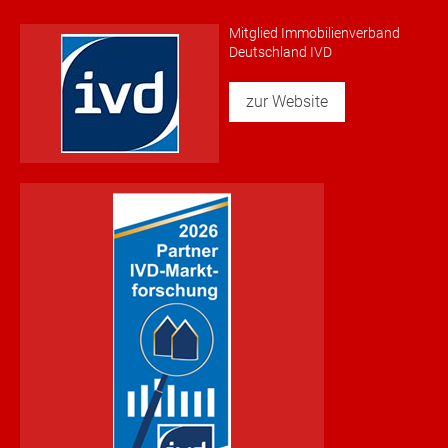
Mitglied Immobilienverband
Deutschland IVD
zur Website