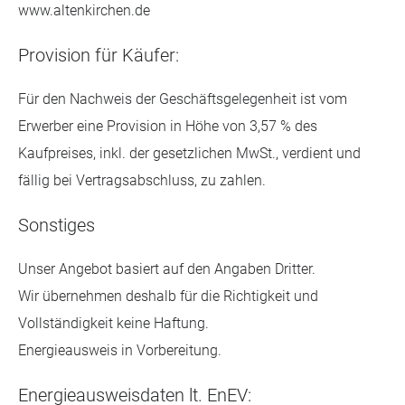
www.altenkirchen.de
Provision für Käufer:
Für den Nachweis der Geschäftsgelegenheit ist vom
Erwerber eine Provision in Höhe von 3,57 % des
Kaufpreises, inkl. der gesetzlichen MwSt., verdient und
fällig bei Vertragsabschluss, zu zahlen.
Sonstiges
Unser Angebot basiert auf den Angaben Dritter.
Wir übernehmen deshalb für die Richtigkeit und
Vollständigkeit keine Haftung.
Energieausweis in Vorbereitung.
Energieausweisdaten lt. EnEV: