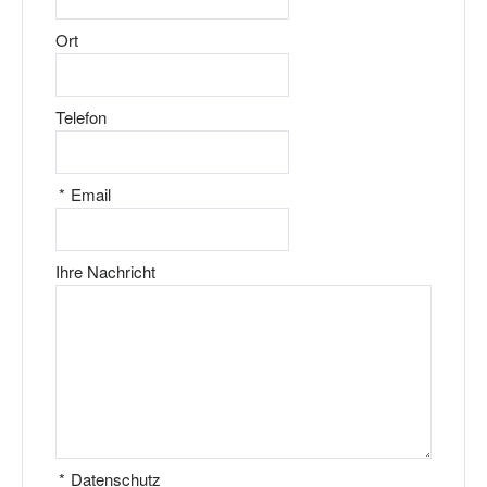
Ort
Telefon
*
Email
Ihre Nachricht
*
Datenschutz