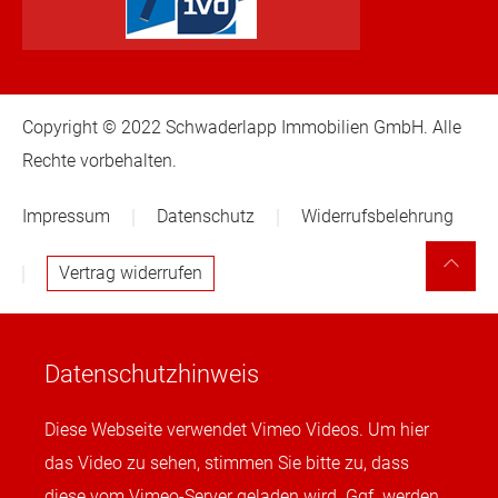
Copyright © 2022 Schwaderlapp Immobilien GmbH. Alle
Rechte vorbehalten.
Impressum
Datenschutz
Widerrufsbelehrung
Vertrag widerrufen
Datenschutzhinweis
Diese Webseite verwendet Vimeo Videos. Um hier
das Video zu sehen, stimmen Sie bitte zu, dass
diese vom Vimeo-Server geladen wird. Ggf. werden