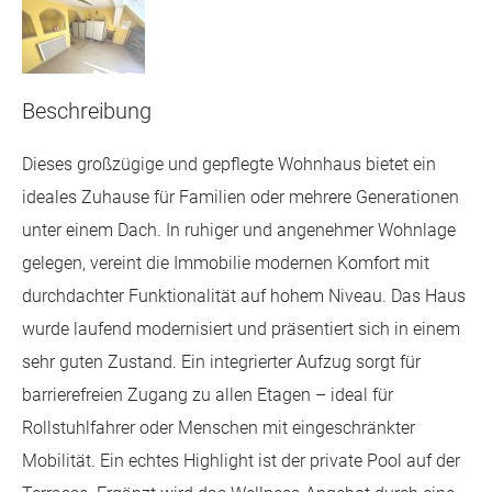
Beschreibung
Dieses großzügige und gepflegte Wohnhaus bietet ein
ideales Zuhause für Familien oder mehrere Generationen
unter einem Dach. In ruhiger und angenehmer Wohnlage
gelegen, vereint die Immobilie modernen Komfort mit
durchdachter Funktionalität auf hohem Niveau. Das Haus
wurde laufend modernisiert und präsentiert sich in einem
sehr guten Zustand. Ein integrierter Aufzug sorgt für
barrierefreien Zugang zu allen Etagen – ideal für
Rollstuhlfahrer oder Menschen mit eingeschränkter
Mobilität. Ein echtes Highlight ist der private Pool auf der