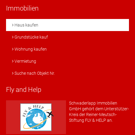
Immobilien
Haus kaufen
Grundstücke kauf
Wohnung kaufen
Vermietung
Suche nach Objekt Nr.
Fly and Help
Schwaderlapp Immobilien
GmbH gehört dem Unterstützer-
Kreis der Reiner-Meutsch-
Stiftung FLY & HELP an.