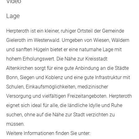
Video
Lage
Herpteroth ist ein kleiner, ruhiger Ortsteil der Gemeinde
Gieleroth im Westerwald. Umgeben von Wiesen, Wäldern
und sanften Hügeln bietet er eine naturnahe Lage mit
hohem Erholungswert. Die Nähe zur Kreisstadt
Altenkirchen sorgt für eine gute Anbindung an die Städte
Bonn, Siegen und Koblenz und eine gute Infrastruktur mit
Schulen, Einkaufsmöglichkeiten, medizinischer
Versorgung und vielfältigen Freizeitangeboten. Herpteroth
eignet sich ideal für alle, die ländliche Idylle und Ruhe
suchen, ohne auf die Nähe zur Stadt verzichten zu
müssen.
Weitere Informationen finden Sie unter: