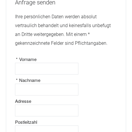
Anfrage senden
Ihre persönlichen Daten werden absolut
vertraulich behandelt und keinesfalls unbefugt
an Dritte weitergegeben. Mit einem *
gekennzeichnete Felder sind Pflichtangaben.
*
Vorname
*
Nachname
Adresse
Postleitzahl