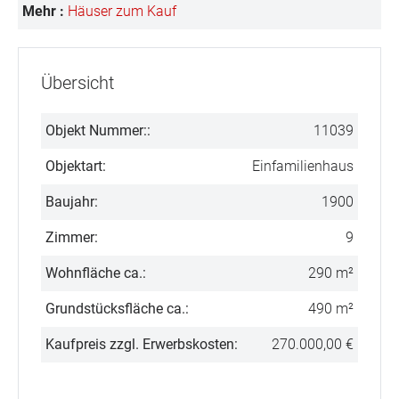
Mehr :
Häuser zum Kauf
Übersicht
Objekt Nummer::
11039
Objektart:
Einfamilienhaus
Baujahr:
1900
Zimmer:
9
Wohnfläche ca.:
290 m²
Grundstücksfläche ca.:
490 m²
Kaufpreis zzgl. Erwerbskosten:
270.000,00 €