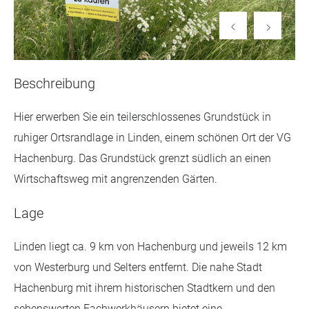
Beschreibung
Hier erwerben Sie ein teilerschlossenes Grundstück in
ruhiger Ortsrandlage in Linden, einem schönen Ort der VG
Hachenburg. Das Grundstück grenzt südlich an einen
Wirtschaftsweg mit angrenzenden Gärten.
Lage
Linden liegt ca. 9 km von Hachenburg und jeweils 12 km
von Westerburg und Selters entfernt. Die nahe Stadt
Hachenburg mit ihrem historischen Stadtkern und den
sehenswerten Fachwerkhäusern bietet eine