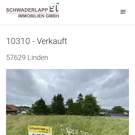
10310 - Verkauft
57629 Linden