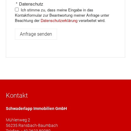
*
Datenschutz
Ich stimme zu, dass meine Eingabe in das
Kontaktformular zur Beantwortung meiner Anfrage unter
Beachtung der
Datenschutzerklärung
verarbeitet wird.
Kontakt
Schwaderlapp Immobilien GmbH
Mühlenweg 2
56235 Ransbach-Baumbach