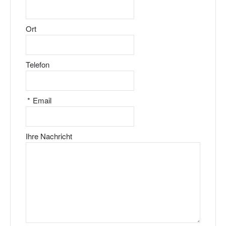
Ort
Telefon
*
Email
Ihre Nachricht