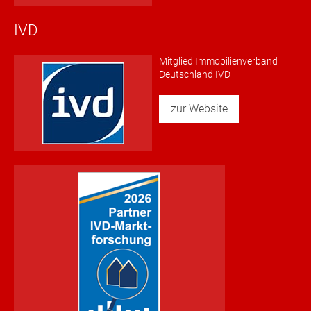
IVD
Mitglied Immobilienverband
Deutschland IVD
zur Website