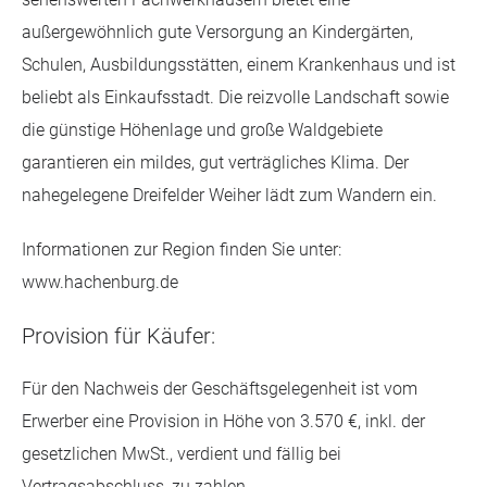
außergewöhnlich gute Versorgung an Kindergärten,
Schulen, Ausbildungsstätten, einem Krankenhaus und ist
beliebt als Einkaufsstadt. Die reizvolle Landschaft sowie
die günstige Höhenlage und große Waldgebiete
garantieren ein mildes, gut verträgliches Klima. Der
nahegelegene Dreifelder Weiher lädt zum Wandern ein.
Informationen zur Region finden Sie unter:
www.hachenburg.de
Provision für Käufer:
Für den Nachweis der Geschäftsgelegenheit ist vom
Erwerber eine Provision in Höhe von 3.570 €, inkl. der
gesetzlichen MwSt., verdient und fällig bei
Vertragsabschluss, zu zahlen.