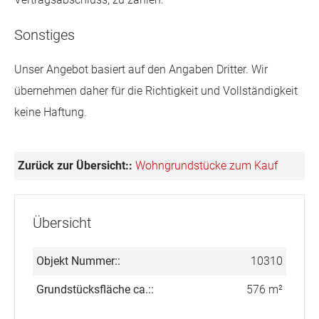
Sonstiges
Unser Angebot basiert auf den Angaben Dritter. Wir
übernehmen daher für die Richtigkeit und Vollständigkeit
keine Haftung.
Zurück zur Übersicht::
Wohngrundstücke zum Kauf
Übersicht
Objekt Nummer::
10310
Grundstücksfläche ca.::
576 m²