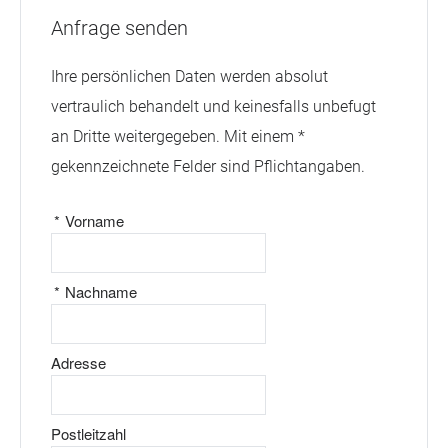
Anfrage senden
Ihre persönlichen Daten werden absolut
vertraulich behandelt und keinesfalls unbefugt
an Dritte weitergegeben. Mit einem *
gekennzeichnete Felder sind Pflichtangaben.
*
Vorname
*
Nachname
Adresse
Postleitzahl