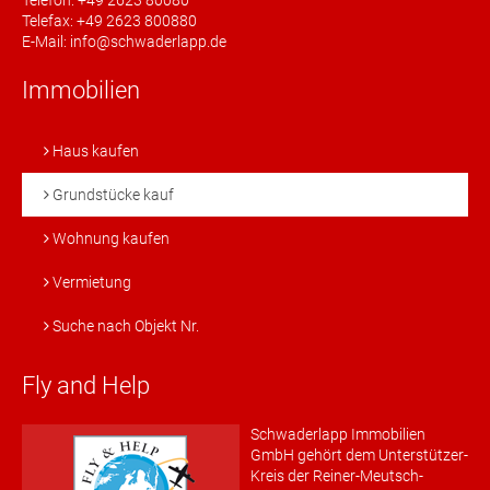
Telefon: +49 2623 80080
Telefax: +49 2623 800880
E-Mail: info@schwaderlapp.de
Immobilien
Haus kaufen
Grundstücke kauf
Wohnung kaufen
Vermietung
Suche nach Objekt Nr.
Fly and Help
Schwaderlapp Immobilien
GmbH gehört dem Unterstützer-
Kreis der Reiner-Meutsch-