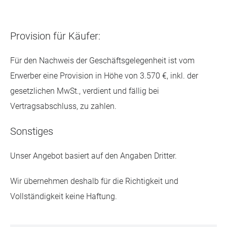
Provision für Käufer:
Für den Nachweis der Geschäftsgelegenheit ist vom
Erwerber eine Provision in Höhe von 3.570 €, inkl. der
gesetzlichen MwSt., verdient und fällig bei
Vertragsabschluss, zu zahlen.
Sonstiges
Unser Angebot basiert auf den Angaben Dritter.
Wir übernehmen deshalb für die Richtigkeit und
Vollständigkeit keine Haftung.