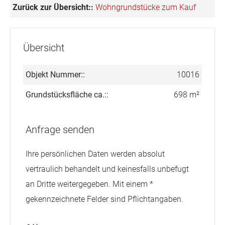
Zurück zur Übersicht::
Wohngrundstücke zum Kauf
Übersicht
Objekt Nummer::
10016
Grundstücksfläche ca.::
698 m²
Anfrage senden
Ihre persönlichen Daten werden absolut
vertraulich behandelt und keinesfalls unbefugt
an Dritte weitergegeben. Mit einem *
gekennzeichnete Felder sind Pflichtangaben.