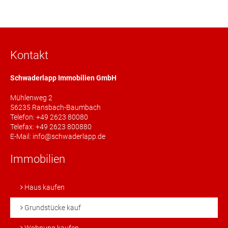
Kontakt
Schwaderlapp Immobilien GmbH
Mühlenweg 2
56235 Ransbach-Baumbach
Telefon: +49 2623 80080
Telefax: +49 2623 800880
E-Mail: info@schwaderlapp.de
Immobilien
Haus kaufen
Grundstücke kauf