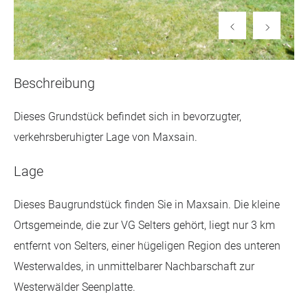
Beschreibung
Dieses Grundstück befindet sich in bevorzugter,
verkehrsberuhigter Lage von Maxsain.
Lage
Dieses Baugrundstück finden Sie in Maxsain. Die kleine
Ortsgemeinde, die zur VG Selters gehört, liegt nur 3 km
entfernt von Selters, einer hügeligen Region des unteren
Westerwaldes, in unmittelbarer Nachbarschaft zur
Westerwälder Seenplatte.