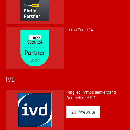
Immo Scout24.
IVD
Mitglied Immobilienverband
Deutschland IVD
zur Website