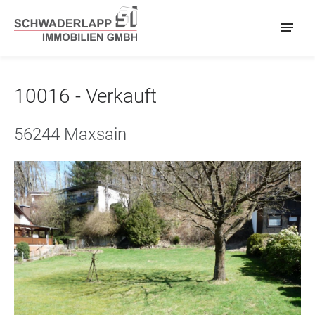
10016 - Verkauft
56244 Maxsain