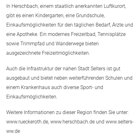
In Herschbach, einem staatlich anerkannten Luftkurort,
gibt es einen Kindergarten, eine Grundschule,
Einkaufsmöglichkeiten für den täglichen Bedarf, Ärzte und
eine Apotheke. Ein modernes Freizeitbad, Tennisplätze
sowie Trimmpfad und Wanderwege bieten
ausgezeichnete Freizeitmöglichkeiten.
Auch die Infrastruktur der nahen Stadt Selters ist gut
ausgebaut und bietet neben weiterführenden Schulen und
einem Krankenhaus auch diverse Sport- und
Einkaufsmöglichkeiten.
Weitere Informationen zu dieser Region finden Sie unter:
www.rueckeroth.de, www.herschbach.de und www.selters-
ww.de