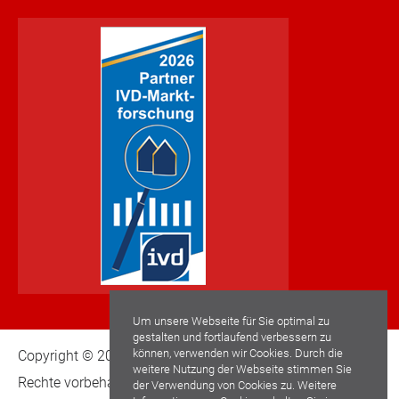
Um unsere Webseite für Sie optimal zu
gestalten und fortlaufend verbessern zu
können, verwenden wir Cookies. Durch die
Copyright © 2022 Schwaderlapp Immobilien GmbH. Alle
weitere Nutzung der Webseite stimmen Sie
Rechte vorbehalten.
der Verwendung von Cookies zu. Weitere