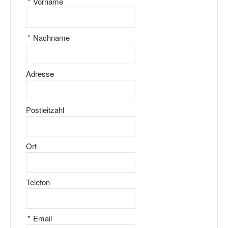
*
Vorname
*
Nachname
Adresse
Postleitzahl
Ort
Telefon
*
Email