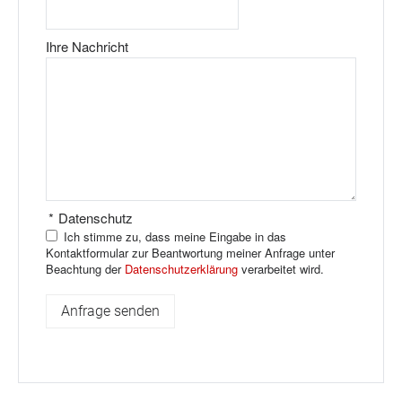
Ihre Nachricht
*
Datenschutz
Ich stimme zu, dass meine Eingabe in das
Kontaktformular zur Beantwortung meiner Anfrage unter
Beachtung der
Datenschutzerklärung
verarbeitet wird.