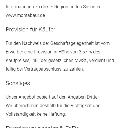
Informationen zu dieser Region finden Sie unter:
www.montabaur.de
Provision für Käufer:
Für den Nachweis der Geschäftsgelegenheit ist vom
Erwerber eine Provision in Höhe von 3,57 % des
Kaufpreises, inkl. der gesetzlichen MwSt., verdient und
fällig bei Vertragsabschluss, zu zahlen.
Sonstiges
Unser Angebot basiert auf den Angaben Dritter.
Wir übernehmen deshalb für die Richtigkeit und
Vollständigkeit keine Haftung.