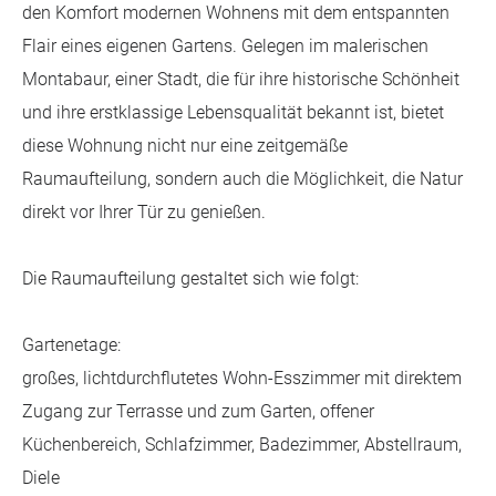
den Komfort modernen Wohnens mit dem entspannten
Flair eines eigenen Gartens. Gelegen im malerischen
Montabaur, einer Stadt, die für ihre historische Schönheit
und ihre erstklassige Lebensqualität bekannt ist, bietet
diese Wohnung nicht nur eine zeitgemäße
Raumaufteilung, sondern auch die Möglichkeit, die Natur
direkt vor Ihrer Tür zu genießen.
Die Raumaufteilung gestaltet sich wie folgt:
Gartenetage:
großes, lichtdurchflutetes Wohn-Esszimmer mit direktem
Zugang zur Terrasse und zum Garten, offener
Küchenbereich, Schlafzimmer, Badezimmer, Abstellraum,
Diele