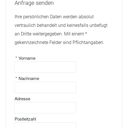
Anfrage senden
Ihre persönlichen Daten werden absolut
vertraulich behandelt und keinesfalls unbefugt
an Dritte weitergegeben. Mit einem *
gekennzeichnete Felder sind Pflichtangaben.
*
Vorname
*
Nachname
Adresse
Postleitzahl