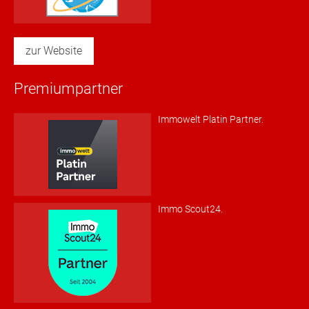
zur Website
Premiumpartner
Immowelt Platin Partner.
Immo Scout24.