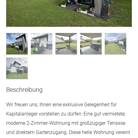
Beschreibung
Wir freuen uns, Ihnen eine exklusive Gelegenheit für
Kapitalanleger vorstellen zu dürfen: Eine gut vermietete,
moderne 2-Zimmer-Wohnung mit großzügiger Terrasse
und direktem Gartenzugang. Diese helle Wohnung vereint