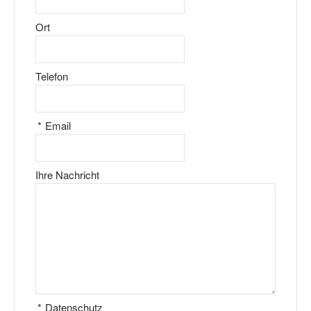
Ort
Telefon
*
Email
Ihre Nachricht
*
Datenschutz