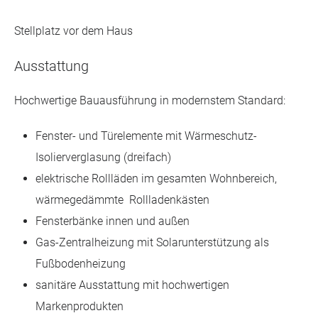
Stellplatz vor dem Haus
Ausstattung
Hochwertige Bauausführung in modernstem Standard:
Fenster- und Türelemente mit Wärmeschutz-
Isolierverglasung (dreifach)
elektrische Rollläden im gesamten Wohnbereich,
wärmegedämmte Rollladenkästen
Fensterbänke innen und außen
Gas-Zentralheizung mit Solarunterstützung als
Fußbodenheizung
sanitäre Ausstattung mit hochwertigen
Markenprodukten