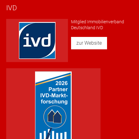
IVD
Mitglied Immobilienverband
Deutschland IVD
zur Website