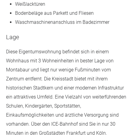
Weißlacktüren
Bodenbeläge aus Parkett und Fliesen
Waschmaschinenanschluss im Badezimmer
Lage
Diese Eigentumswohnung befindet sich in einem
Wohnhaus mit 3 Wohneinheiten in bester Lage von
Montabaur und liegt nur wenige Fußminuten vom
Zentrum entfernt. Die Kreisstadt bietet mit ihrem
historischen Stadtkern und einer modernen Infrastruktur
ein attraktives Umfeld. Eine Vielzahl von weiterführenden
Schulen, Kindergärten, Sportstätten,
Einkaufsmöglichkeiten und ärztliche Versorgung sind
vorhanden. Über den ICE-Bahnhof sind Sie in nur 30
Minuten in den Großstädten Frankfurt und Köln.