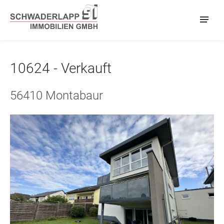
10624 - Verkauft
56410 Montabaur