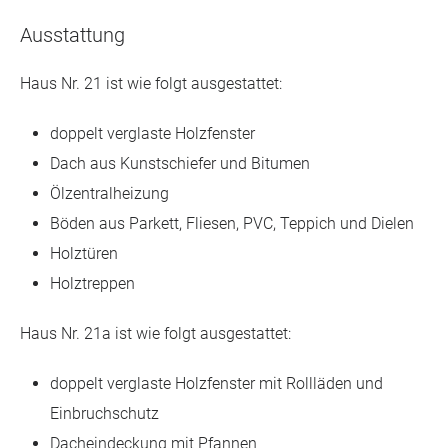
Ausstattung
Haus Nr. 21 ist wie folgt ausgestattet:
doppelt verglaste Holzfenster
Dach aus Kunstschiefer und Bitumen
Ölzentralheizung
Böden aus Parkett, Fliesen, PVC, Teppich und Dielen
Holztüren
Holztreppen
Haus Nr. 21a ist wie folgt ausgestattet:
doppelt verglaste Holzfenster mit Rollläden und
Einbruchschutz
Dacheindeckung mit Pfannen