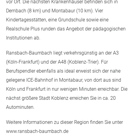
vor Ort. Die nächsten Krankenhäuser befinden sich in
Dernbach (8 km) und Montabaur (10 km). Vier
Kindertagesstätten, eine Grundschule sowie eine
Realschule Plus runden das Angebot der pädagogischen
Institutionen ab.
Ransbach-Baumbach liegt verkehrsgünstig an der A3
(Köln-Frankfurt) und der A48 (Koblenz-Trier). Für
Berufspendler ebenfalls als ideal erweist sich der nahe
gelegene ICE-Bahnhof in Montabaur, von dort aus sind
Köln und Frankfurt in nur wenigen Minuten erreichbar. Die
nächst größere Stadt Koblenz erreichen Sie in ca. 20
Autominuten.
Weitere Informationen zu dieser Region finden Sie unter
www.ransbach-baumbach.de