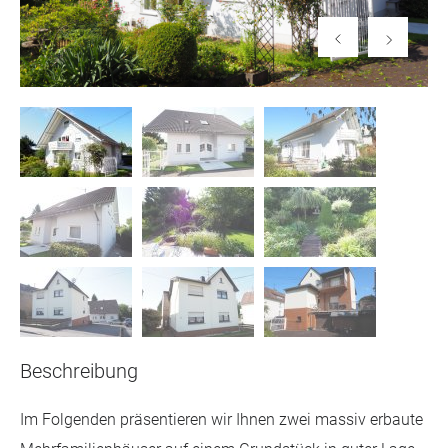
Beschreibung
Im Folgenden präsentieren wir Ihnen zwei massiv erbaute