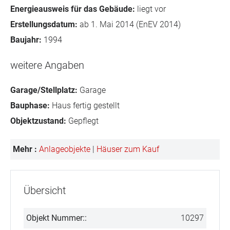
Energieausweis für das Gebäude:
liegt vor
Erstellungsdatum:
ab 1. Mai 2014 (EnEV 2014)
Baujahr:
1994
weitere Angaben
Garage/Stellplatz:
Garage
Bauphase:
Haus fertig gestellt
Objektzustand:
Gepflegt
Mehr :
Anlageobjekte
|
Häuser zum Kauf
Übersicht
Objekt Nummer::
10297