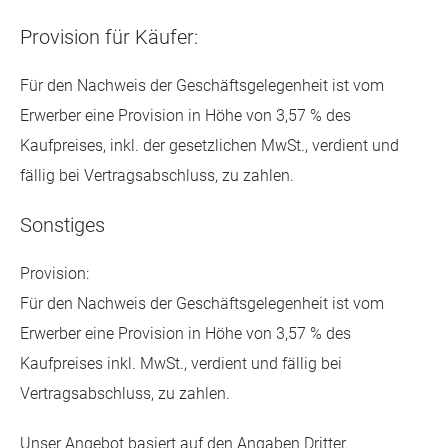
Provision für Käufer:
Für den Nachweis der Geschäftsgelegenheit ist vom
Erwerber eine Provision in Höhe von 3,57 % des
Kaufpreises, inkl. der gesetzlichen MwSt., verdient und
fällig bei Vertragsabschluss, zu zahlen.
Sonstiges
Provision:
Für den Nachweis der Geschäftsgelegenheit ist vom
Erwerber eine Provision in Höhe von 3,57 % des
Kaufpreises inkl. MwSt., verdient und fällig bei
Vertragsabschluss, zu zahlen.
Unser Angebot basiert auf den Angaben Dritter.