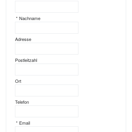
*
Nachname
Adresse
Postleitzahl
Ort
Telefon
*
Email