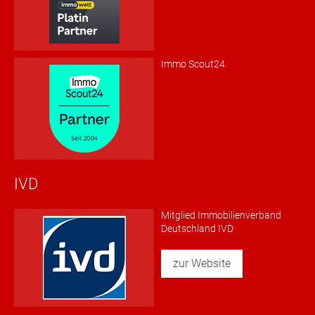
Immo Scout24.
IVD
Mitglied Immobilienverband
Deutschland IVD
zur Website