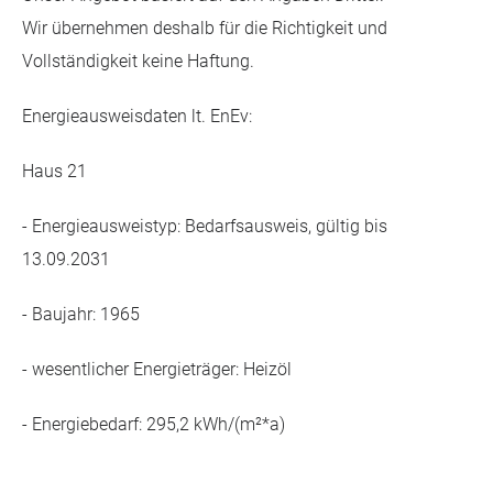
Wir übernehmen deshalb für die Richtigkeit und
Vollständigkeit keine Haftung.
Energieausweisdaten lt. EnEv:
Haus 21
- Energieausweistyp: Bedarfsausweis, gültig bis
13.09.2031
- Baujahr: 1965
- wesentlicher Energieträger: Heizöl
- Energiebedarf: 295,2 kWh/(m²*a)