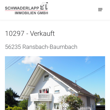
10297 - Verkauft
56235 Ransbach-Baumbach