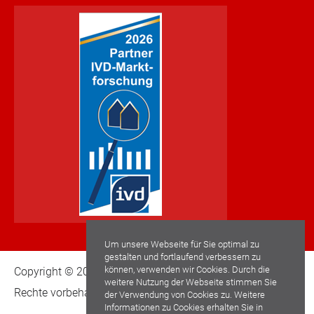
Um unsere Webseite für Sie optimal zu
gestalten und fortlaufend verbessern zu
können, verwenden wir Cookies. Durch die
Copyright © 2022 Schwaderlapp Immobilien GmbH. Alle
weitere Nutzung der Webseite stimmen Sie
Rechte vorbehalten.
der Verwendung von Cookies zu. Weitere
Informationen zu Cookies erhalten Sie in