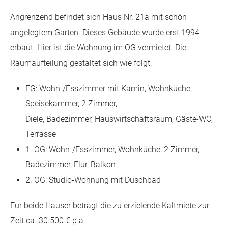
Angrenzend befindet sich Haus Nr. 21a mit schön
angelegtem Garten. Dieses Gebäude wurde erst 1994
erbaut. Hier ist die Wohnung im OG vermietet. Die
Raumaufteilung gestaltet sich wie folgt:
EG: Wohn-/Esszimmer mit Kamin, Wohnküche,
Speisekammer, 2 Zimmer,
Diele, Badezimmer, Hauswirtschaftsraum, Gäste-WC,
Terrasse
1. OG: Wohn-/Esszimmer, Wohnküche, 2 Zimmer,
Badezimmer, Flur, Balkon
2. OG: Studio-Wohnung mit Duschbad
Für beide Häuser beträgt die zu erzielende Kaltmiete zur
Zeit ca. 30.500 € p.a.