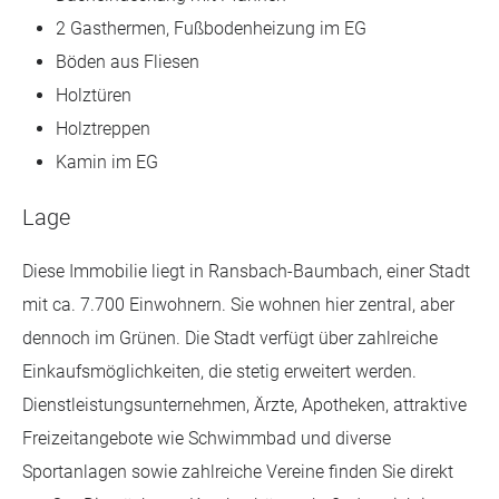
2 Gasthermen, Fußbodenheizung im EG
Böden aus Fliesen
Holztüren
Holztreppen
Kamin im EG
Lage
Diese Immobilie liegt in Ransbach-Baumbach, einer Stadt
mit ca. 7.700 Einwohnern. Sie wohnen hier zentral, aber
dennoch im Grünen. Die Stadt verfügt über zahlreiche
Einkaufsmöglichkeiten, die stetig erweitert werden.
Dienstleistungsunternehmen, Ärzte, Apotheken, attraktive
Freizeitangebote wie Schwimmbad und diverse
Sportanlagen sowie zahlreiche Vereine finden Sie direkt