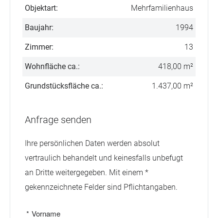
Objektart:
Mehrfamilienhaus
Baujahr:
1994
Zimmer:
13
Wohnfläche ca.:
418,00 m²
Grundstücksfläche ca.:
1.437,00 m²
Anfrage senden
Ihre persönlichen Daten werden absolut
vertraulich behandelt und keinesfalls unbefugt
an Dritte weitergegeben. Mit einem *
gekennzeichnete Felder sind Pflichtangaben.
*
Vorname