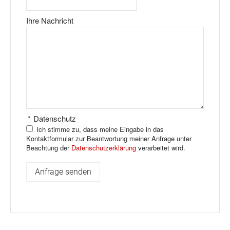
Ihre Nachricht
*
Datenschutz
Ich stimme zu, dass meine Eingabe in das
Kontaktformular zur Beantwortung meiner Anfrage unter
Beachtung der
Datenschutzerklärung
verarbeitet wird.