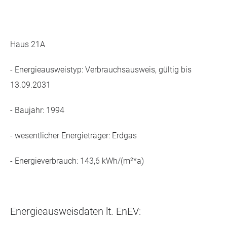
Haus 21A
- Energieausweistyp: Verbrauchsausweis, gültig bis
13.09.2031
- Baujahr: 1994
- wesentlicher Energieträger: Erdgas
- Energieverbrauch: 143,6 kWh/(m²*a)
Energieausweisdaten lt. EnEV: