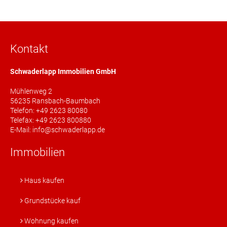
Kontakt
Schwaderlapp Immobilien GmbH
Mühlenweg 2
56235 Ransbach-Baumbach
Telefon: +49 2623 80080
Telefax: +49 2623 800880
E-Mail: info@schwaderlapp.de
Immobilien
Haus kaufen
Grundstücke kauf
Wohnung kaufen