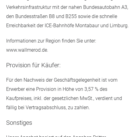
Verkehrsinfrastruktur mit der nahen Bundesautobahn A3,
den Bundesstraßen B8 und B255 sowie die schnelle
Erreichbarkeit der ICE-Bahnhöfe Montabaur und Limburg.
Informationen zur Region finden Sie unter:
www.wallmerod.de.
Provision für Käufer:
Für den Nachweis der Geschäftsgelegenheit ist vom
Erwerber eine Provision in Höhe von 3,57 % des
Kaufpreises, inkl. der gesetzlichen MwSt., verdient und
fällig bei Vertragsabschluss, zu zahlen.
Sonstiges