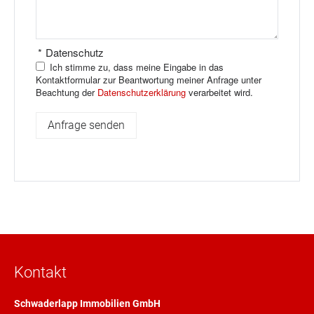
*
Datenschutz
Ich stimme zu, dass meine Eingabe in das
Kontaktformular zur Beantwortung meiner Anfrage unter
Beachtung der
Datenschutzerklärung
verarbeitet wird.
Kontakt
Schwaderlapp Immobilien GmbH