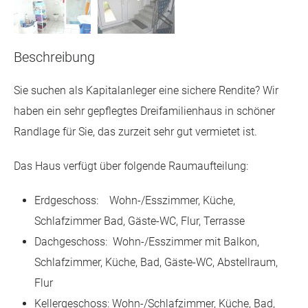
Beschreibung
Sie suchen als Kapitalanleger eine sichere Rendite? Wir
haben ein sehr gepflegtes Dreifamilienhaus in schöner
Randlage für Sie, das zurzeit sehr gut vermietet ist.
Das Haus verfügt über folgende Raumaufteilung:
Erdgeschoss: Wohn-/Esszimmer, Küche,
Schlafzimmer Bad, Gäste-WC, Flur, Terrasse
Dachgeschoss: Wohn-/Esszimmer mit Balkon,
Schlafzimmer, Küche, Bad, Gäste-WC, Abstellraum,
Flur
Kellergeschoss: Wohn-/Schlafzimmer, Küche, Bad,