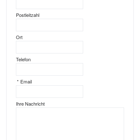
Postleitzahl
Ort
Telefon
*
Email
Ihre Nachricht