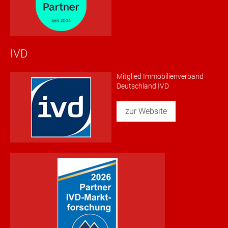
IVD
Mitglied Immobilienverband
Deutschland IVD
zur Website