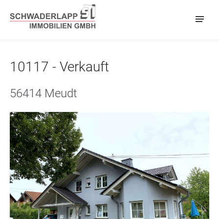
10117 - Verkauft
56414 Meudt