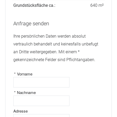
Grundstücksfläche ca.:
640 m²
Anfrage senden
Ihre persönlichen Daten werden absolut
vertraulich behandelt und keinesfalls unbefugt
an Dritte weitergegeben. Mit einem *
gekennzeichnete Felder sind Pflichtangaben.
*
Vorname
*
Nachname
Adresse