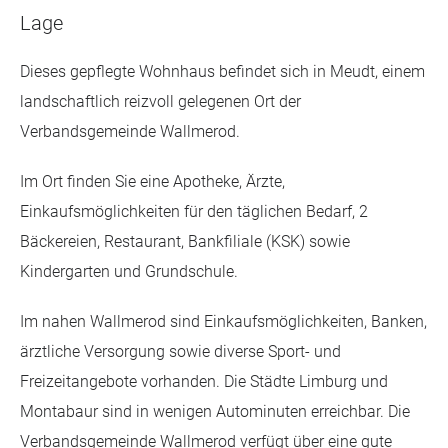
Lage
Dieses gepflegte Wohnhaus befindet sich in Meudt, einem
landschaftlich reizvoll gelegenen Ort der
Verbandsgemeinde Wallmerod.
Im Ort finden Sie eine Apotheke, Ärzte,
Einkaufsmöglichkeiten für den täglichen Bedarf, 2
Bäckereien, Restaurant, Bankfiliale (KSK) sowie
Kindergarten und Grundschule.
Im nahen Wallmerod sind Einkaufsmöglichkeiten, Banken,
ärztliche Versorgung sowie diverse Sport- und
Freizeitangebote vorhanden. Die Städte Limburg und
Montabaur sind in wenigen Autominuten erreichbar. Die
Verbandsgemeinde Wallmerod verfügt über eine gute