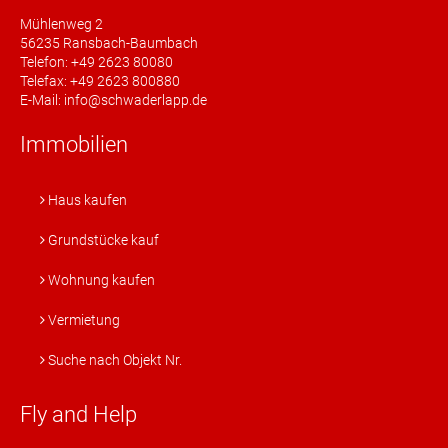
Mühlenweg 2
56235 Ransbach-Baumbach
Telefon: +49 2623 80080
Telefax: +49 2623 800880
E-Mail: info@schwaderlapp.de
Immobilien
Haus kaufen
Grundstücke kauf
Wohnung kaufen
Vermietung
Suche nach Objekt Nr.
Fly and Help