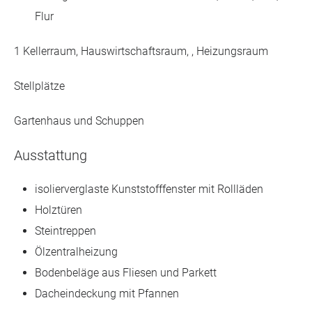
Flur
1 Kellerraum, Hauswirtschaftsraum, , Heizungsraum
Stellplätze
Gartenhaus und Schuppen
Ausstattung
isolierverglaste Kunststofffenster mit Rollläden
Holztüren
Steintreppen
Ölzentralheizung
Bodenbeläge aus Fliesen und Parkett
Dacheindeckung mit Pfannen