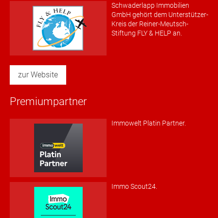
Schwaderlapp Immobilien
GmbH gehört dem Unterstützer-
Kreis der Reiner-Meutsch-
Stiftung FLY & HELP an.
zur Website
Premiumpartner
Immowelt Platin Partner.
Immo Scout24.