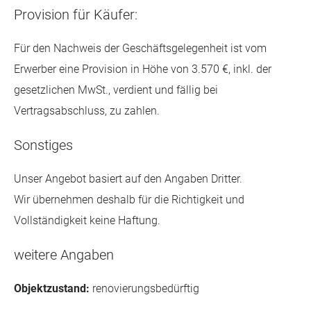
Provision für Käufer:
Für den Nachweis der Geschäftsgelegenheit ist vom
Erwerber eine Provision in Höhe von 3.570 €, inkl. der
gesetzlichen MwSt., verdient und fällig bei
Vertragsabschluss, zu zahlen.
Sonstiges
Unser Angebot basiert auf den Angaben Dritter.
Wir übernehmen deshalb für die Richtigkeit und
Vollständigkeit keine Haftung.
weitere Angaben
Objektzustand:
renovierungsbedürftig