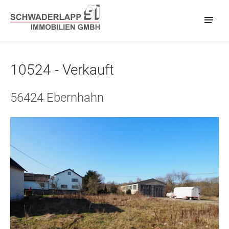
10524 - Verkauft
56424 Ebernhahn