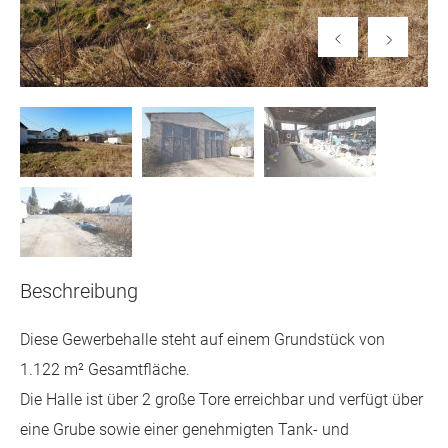
Beschreibung
Diese Gewerbehalle steht auf einem Grundstück von
1.122 m² Gesamtfläche.
Die Halle ist über 2 große Tore erreichbar und verfügt über
eine Grube sowie einer genehmigten Tank- und