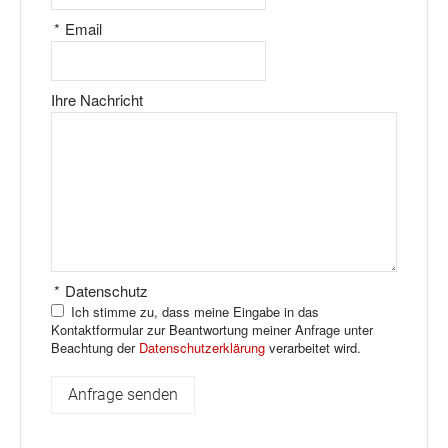
*
Email
Ihre Nachricht
*
Datenschutz
Ich stimme zu, dass meine Eingabe in das
Kontaktformular zur Beantwortung meiner Anfrage unter
Beachtung der
Datenschutzerklärung
verarbeitet wird.