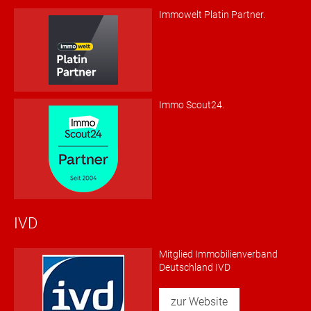
Immowelt Platin Partner.
Immo Scout24.
IVD
Mitglied Immobilienverband
Deutschland IVD
zur Website