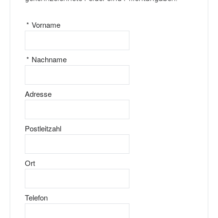
*
Vorname
*
Nachname
Adresse
Postleitzahl
Ort
Telefon