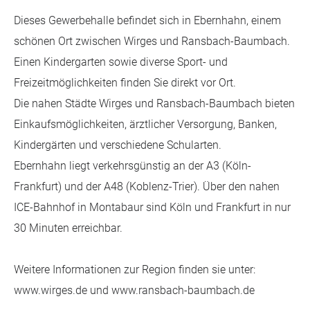
Dieses Gewerbehalle befindet sich in Ebernhahn, einem
schönen Ort zwischen Wirges und Ransbach-Baumbach.
Einen Kindergarten sowie diverse Sport- und
Freizeitmöglichkeiten finden Sie direkt vor Ort.
Die nahen Städte Wirges und Ransbach-Baumbach bieten
Einkaufsmöglichkeiten, ärztlicher Versorgung, Banken,
Kindergärten und verschiedene Schularten.
Ebernhahn liegt verkehrsgünstig an der A3 (Köln-
Frankfurt) und der A48 (Koblenz-Trier). Über den nahen
ICE-Bahnhof in Montabaur sind Köln und Frankfurt in nur
30 Minuten erreichbar.
Weitere Informationen zur Region finden sie unter:
www.wirges.de und www.ransbach-baumbach.de