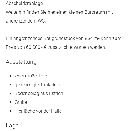
Abscheideranlage.
Weiterhin finden Sie hier einen kleinen Büroraum mit
angrenzendem WC.
Ein angrenzendes Baugrundstück von 854 m² kann zum
Preis von 60.000,- € zusätzlich erworben werden.
Ausstattung
zwei große Tore
genehmigte Tankstelle
Bodenbelag aus Estrich
Grube
Freifläche vor der Halle
Lage