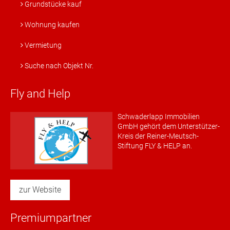
Grundstücke kauf
Wohnung kaufen
Vermietung
Suche nach Objekt Nr.
Fly and Help
Schwaderlapp Immobilien
GmbH gehört dem Unterstützer-
Kreis der Reiner-Meutsch-
Stiftung FLY & HELP an.
zur Website
Premiumpartner