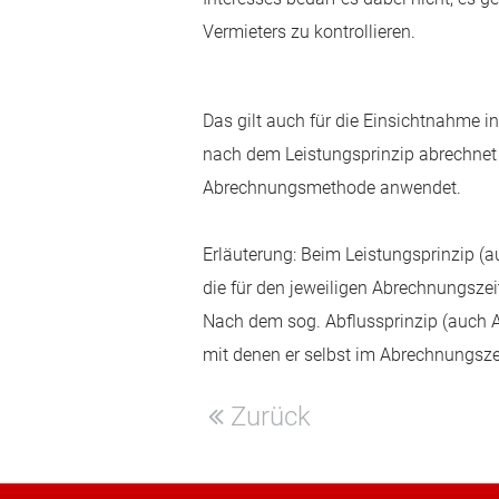
Vermieters zu kontrollieren.
Das gilt auch für die Einsichtnahme 
nach dem Leistungsprinzip abrechnet od
Abrechnungsmethode anwendet.
Erläuterung: Beim Leistungsprinzip (
die für den jeweiligen Abrechnungszei
Nach dem sog. Abflussprinzip (auch 
mit denen er selbst im Abrechnungszeit
Zurück