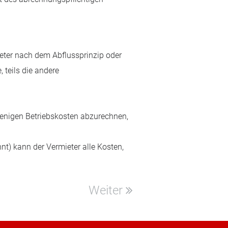
eter nach dem Abflussprinzip oder
 teils die andere
jenigen Betriebskosten abzurechnen,
 kann der Vermieter alle Kosten,
Weiter