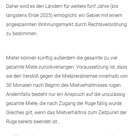
Daher wird es den Ländern für weitere fünf Jahre (bis
längstens Ende 2025) ermöglicht, ein Gebiet mit einem
angespannten Wohnungsmarkt durch Rechtsverordnung
zu bestimmen.
Mieter können künftig außerdem die gesamte zu viel
gezahlte Miete zurückverlangen. Voraussetzung ist, dass
sie den Verstoß gegen die Mietpreisbremse innerhalb von
30 Monaten nach Beginn des Mietverhältnisses rügen.
Andernfalls besteht nur ein Anspruch auf die unzulässig
gezahlte Miete, die nach Zugang der Rüge fällig wurde.
Gleiches gilt, wenn das Mietverhältnis zum Zeitpunkt der
Rüge bereits beendet ist....