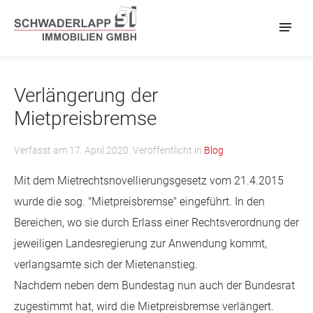
Verlängerung der
Mietpreisbremse
Verfasst am
17. April 2020
. Veröffentlicht in
Blog
Mit dem Mietrechtsnovellierungsgesetz vom 21.4.2015
wurde die sog. "Mietpreisbremse" eingeführt. In den
Bereichen, wo sie durch Erlass einer Rechtsverordnung der
jeweiligen Landesregierung zur Anwendung kommt,
verlangsamte sich der Mietenanstieg.
Nachdem neben dem Bundestag nun auch der Bundesrat
zugestimmt hat, wird die Mietpreisbremse verlängert.