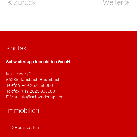
Zurück
Weiter
Kontakt
Schwaderlapp Immobilien GmbH
Mühlenweg 2
56235 Ransbach-Baumbach
Telefon: +49 2623 80080
Telefax: +49 2623 800880
E-Mail: info@schwaderlapp.de
Immobilien
Haus kaufen