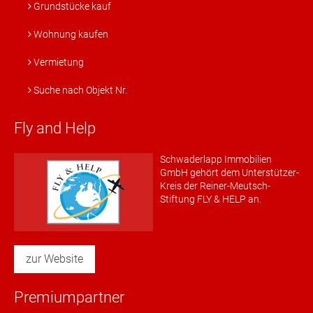
Grundstücke kauf
Wohnung kaufen
Vermietung
Suche nach Objekt Nr.
Fly and Help
Schwaderlapp Immobilien
GmbH gehört dem Unterstützer-
Kreis der Reiner-Meutsch-
Stiftung FLY & HELP an.
zur Website
Premiumpartner