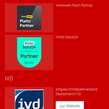
Immowelt Platin Partner.
Immo Scout24.
IVD
Mitglied Immobilienverband
Deutschland IVD
zur Website