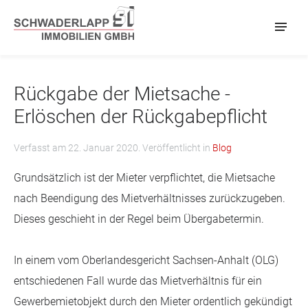
Rückgabe der Mietsache -
Erlöschen der Rückgabepflicht
Verfasst am
22. Januar 2020
. Veröffentlicht in
Blog
Grundsätzlich ist der Mieter verpflichtet, die Mietsache
nach Beendigung des Mietverhältnisses zurückzugeben.
Dieses geschieht in der Regel beim Übergabetermin.
In einem vom Oberlandesgericht Sachsen-Anhalt (OLG)
entschiedenen Fall wurde das Mietverhältnis für ein
Gewerbemietobjekt durch den Mieter ordentlich gekündigt