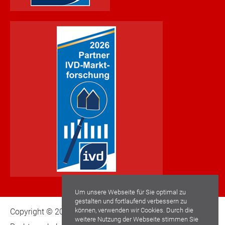
Um unsere Webseite für Sie optimal zu
gestalten und fortlaufend verbessern zu
können, verwenden wir Cookies. Durch die
Copyright © 2022 Schwaderlapp Immobilien GmbH. Alle
weitere Nutzung der Webseite stimmen Sie