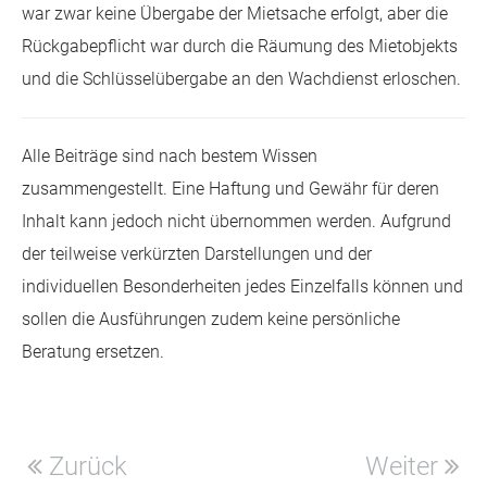
war zwar keine Übergabe der Mietsache erfolgt, aber die
Rückgabepflicht war durch die Räumung des Mietobjekts
und die Schlüsselübergabe an den Wachdienst erloschen.
Alle Beiträge sind nach bestem Wissen
zusammengestellt. Eine Haftung und Gewähr für deren
Inhalt kann jedoch nicht übernommen werden. Aufgrund
der teilweise verkürzten Darstellungen und der
individuellen Besonderheiten jedes Einzelfalls können und
sollen die Ausführungen zudem keine persönliche
Beratung ersetzen.
Zurück
Weiter