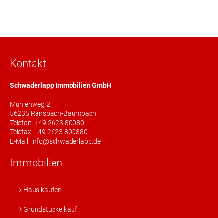
Kontakt
Schwaderlapp Immobilien GmbH
Mühlenweg 2
56235 Ransbach-Baumbach
Telefon: +49 2623 80080
Telefax: +49 2623 800880
E-Mail: info@schwaderlapp.de
Immobilien
Haus kaufen
Grundstücke kauf