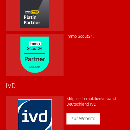
Immo Scout24.
IVD
Mitglied Immobilienverband
Deutschland IVD
zur Website