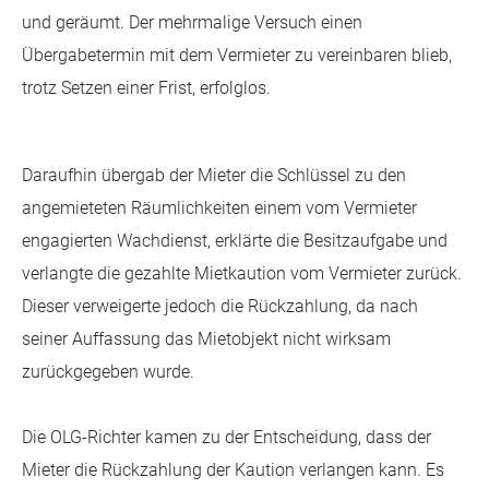
und geräumt. Der mehrmalige Versuch einen
Übergabetermin mit dem Vermieter zu vereinbaren blieb,
trotz Setzen einer Frist, erfolglos.
Daraufhin übergab der Mieter die Schlüssel zu den
angemieteten Räumlichkeiten einem vom Vermieter
engagierten Wachdienst, erklärte die Besitzaufgabe und
verlangte die gezahlte Mietkaution vom Vermieter zurück.
Dieser verweigerte jedoch die Rückzahlung, da nach
seiner Auffassung das Mietobjekt nicht wirksam
zurückgegeben wurde.
Die OLG-Richter kamen zu der Entscheidung, dass der
Mieter die Rückzahlung der Kaution verlangen kann. Es